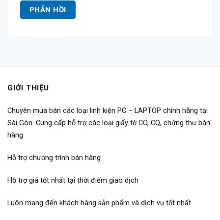
GIỚI THIỆU
Chuyên mua bán các loại linh kiện PC – LAPTOP chính hãng tại
Sài Gòn.
Cung cấp hỗ trợ các loại giấy tờ CO, CQ, chứng thư bán
hàng
Hỗ trợ chương trình bán hàng
Hỗ trợ giá tốt nhất tại thời điểm giao dịch
Luôn mang đến khách hàng sản phẩm và dịch vụ tốt nhất