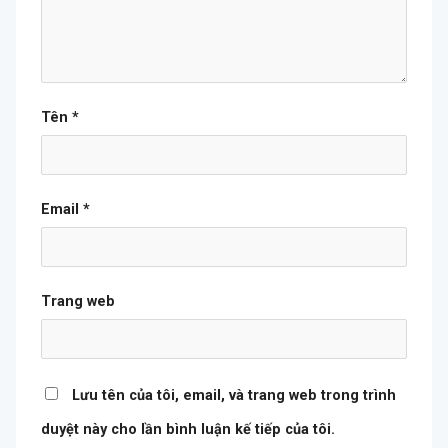
Tên
*
Email
*
Trang web
Lưu tên của tôi, email, và trang web trong trình
duyệt này cho lần bình luận kế tiếp của tôi.