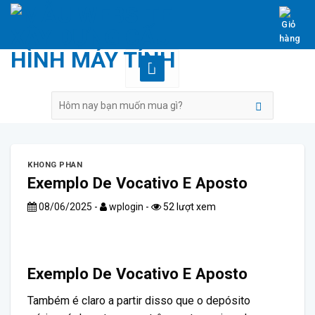
Skip
to
content
Tìm
kiếm:
KHONG PHAN
Exemplo De Vocativo E Aposto
08/06/2025
-
wplogin
-
52 lượt xem
Exemplo De Vocativo E Aposto
Também é claro a partir disso que o depósito