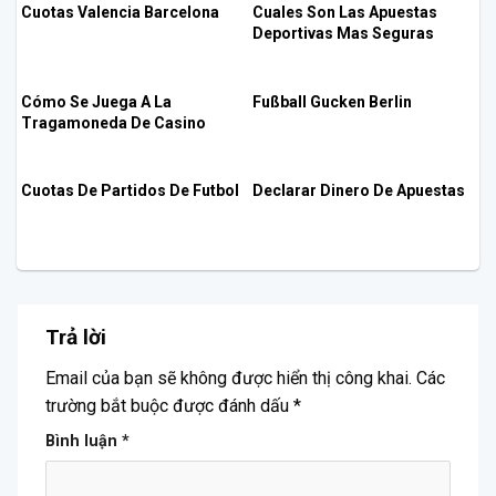
Cuotas Valencia Barcelona
Cuales Son Las Apuestas
Deportivas Mas Seguras
Cómo Se Juega A La
Fußball Gucken Berlin
Tragamoneda De Casino
Cuotas De Partidos De Futbol
Declarar Dinero De Apuestas
Trả lời
Email của bạn sẽ không được hiển thị công khai.
Các
trường bắt buộc được đánh dấu
*
Bình luận
*