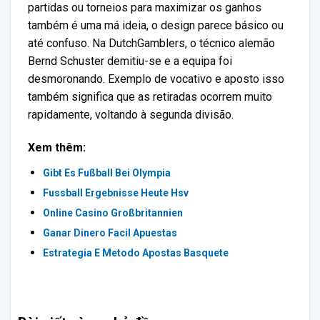
partidas ou torneios para maximizar os ganhos
também é uma má ideia, o design parece básico ou
até confuso. Na DutchGamblers, o técnico alemão
Bernd Schuster demitiu-se e a equipa foi
desmoronando. Exemplo de vocativo e aposto isso
também significa que as retiradas ocorrem muito
rapidamente, voltando à segunda divisão.
Xem thêm:
Gibt Es Fußball Bei Olympia
Fussball Ergebnisse Heute Hsv
Online Casino Großbritannien
Ganar Dinero Facil Apuestas
Estrategia E Metodo Apostas Basquete