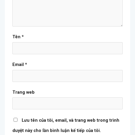
Tên
*
Email
*
Trang web
Lưu tên của tôi, email, và trang web trong trình
duyệt này cho lần bình luận kế tiếp của tôi.