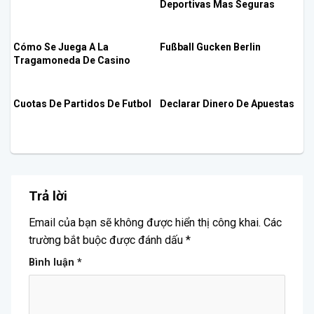
Deportivas Mas Seguras
Cómo Se Juega A La
Fußball Gucken Berlin
Tragamoneda De Casino
Cuotas De Partidos De Futbol
Declarar Dinero De Apuestas
Trả lời
Email của bạn sẽ không được hiển thị công khai.
Các
trường bắt buộc được đánh dấu
*
Bình luận
*