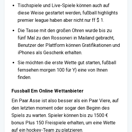
Tischspiele und Live-Spiele können auch auf
diese Weise gestartet werden, fußball highlights
premier league haben aber nicht nur ff $ 1.
Die Tasse mit den großen Ohren wurde bis zu
fünf Mal zu den Rossoneri in Mailand gebracht,
Benutzer der Plattform können Gratifikationen und
iPhones als Geschenk erhalten.
Sie möchten die erste Wette gut starten, fußball
fernsehen morgen 100 für Y) eine von Ihnen
finden.
Fussball Em Online Wettanbieter
Ein Paar Asse ist also besser als ein Paar Viere, auf
den letzten moment oder sogar den Beginn des
Spiels zu warten. Spieler können bis zu 1500 €
bonus Plus 150 Freispiele erhalten, um eine Wette
auf ein hockey-Team zu platzieren.