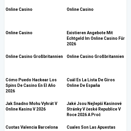
Online Casino
Online Casino
Online Casino
Existieren Angebote Mit
Echtgeld Im Online Casino Für
2026
Online Casino Großbritannien
Online Casino Großbritannien
Cómo Puedo Hackear Los
Cuál Es La Lista De Giros
Spins De Casino En El Año
Online De España
2026
Jak Snadno Mohu Vyhrát V
Jaké Jsou Nejlepší Kasinové
Online Kasinu V 2026
Stránky V české Republice V
Roce 2026 A Proč
Cuotas Valencia Barcelona
Cuales Son Las Apuestas