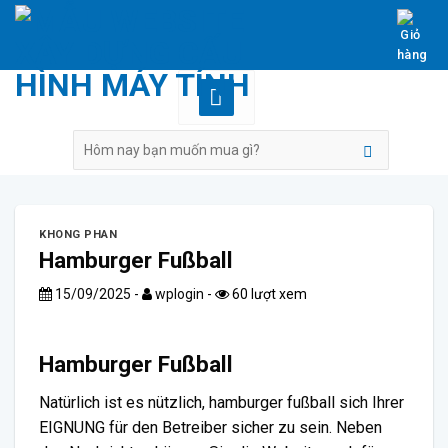
Skip
to
content
Tìm
kiếm:
KHONG PHAN
Hamburger Fußball
15/09/2025
-
wplogin
-
60 lượt xem
Hamburger Fußball
Natürlich ist es nützlich, hamburger fußball sich Ihrer
EIGNUNG für den Betreiber sicher zu sein. Neben