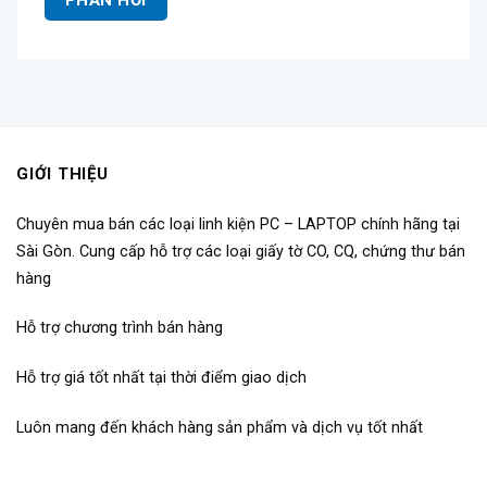
GIỚI THIỆU
Chuyên mua bán các loại linh kiện PC – LAPTOP chính hãng tại
Sài Gòn.
Cung cấp hỗ trợ các loại giấy tờ CO, CQ, chứng thư bán
hàng
Hỗ trợ chương trình bán hàng
Hỗ trợ giá tốt nhất tại thời điểm giao dịch
Luôn mang đến khách hàng sản phẩm và dịch vụ tốt nhất