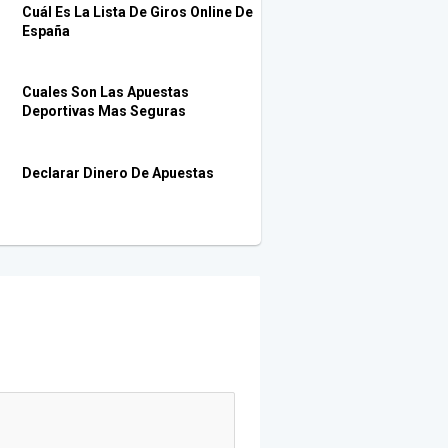
Cuál Es La Lista De Giros Online De
España
Cuales Son Las Apuestas
Deportivas Mas Seguras
Declarar Dinero De Apuestas