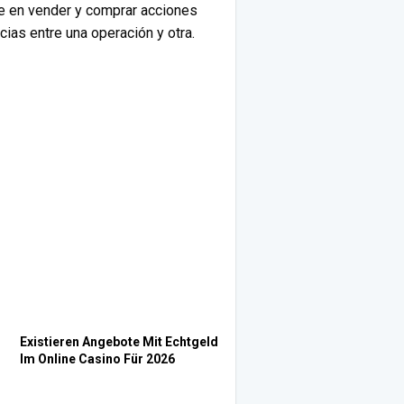
te en vender y comprar acciones
as entre una operación y otra.
Existieren Angebote Mit Echtgeld
Im Online Casino Für 2026