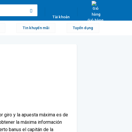
Tài khoản
Giỏ hàng
Tin khuyến mãi
Tuyển dụng
r giro y la apuesta máxima es de
 obtener la máxima información
rto banus el capitán de la