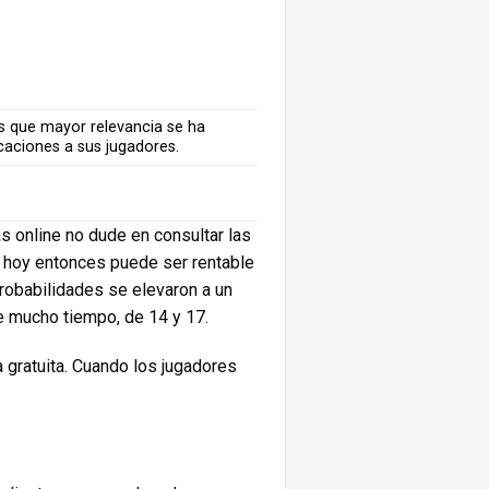
s que mayor relevancia se ha
caciones a sus jugadores.
as online no dude en consultar las
s hoy entonces puede ser rentable
probabilidades se elevaron a un
e mucho tiempo, de 14 y 17.
 gratuita. Cuando los jugadores