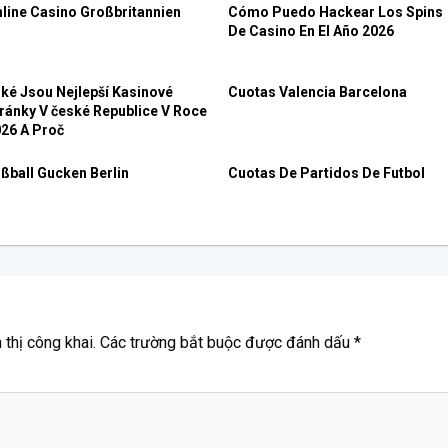
line Casino Großbritannien
Cómo Puedo Hackear Los Spins
De Casino En El Año 2026
ké Jsou Nejlepší Kasinové
Cuotas Valencia Barcelona
ránky V české Republice V Roce
26 A Proč
ßball Gucken Berlin
Cuotas De Partidos De Futbol
thị công khai.
Các trường bắt buộc được đánh dấu
*