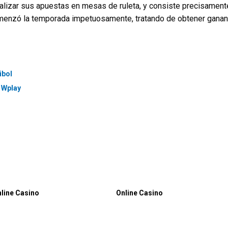
ealizar sus apuestas en mesas de ruleta, y consiste precisamen
menzó la temporada impetuosamente, tratando de obtener gananci
ibol
 Wplay
line Casino
Online Casino