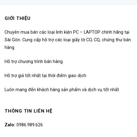
GIỚI THIỆU
Chuyên mua bán các loại linh kiện PC – LAPTOP chính hãng tại
Sài Gòn.
Cung cấp hỗ trợ các loại giấy tờ CO, CQ, chứng thư bán
hàng
Hỗ trợ chương trình bán hàng
Hỗ trợ giá tốt nhất tại thời điểm giao dịch
Luôn mang đến khách hàng sản phẩm và dịch vụ tốt nhất
THÔNG TIN LIÊN HỆ
Zalo:
0986.989.626