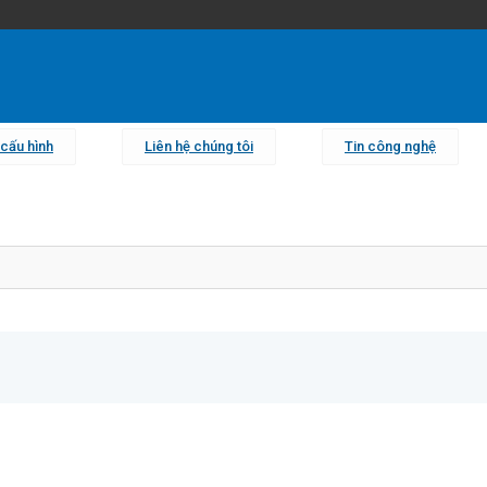
cấu hình
Liên hệ chúng tôi
Tin công nghệ