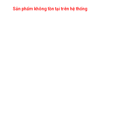
Sản phẩm không tồn tại trên hệ thống