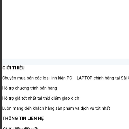
GIỚI THIỆU
Chuyên mua bán các loại linh kiện PC – LAPTOP chính hãng tại Sài
Hỗ trợ chương trình bán hàng
Hỗ trợ giá tốt nhất tại thời điểm giao dịch
Luôn mang đến khách hàng sản phẩm và dịch vụ tốt nhất
THÔNG TIN LIÊN HỆ
Zalo:
0986.989.626