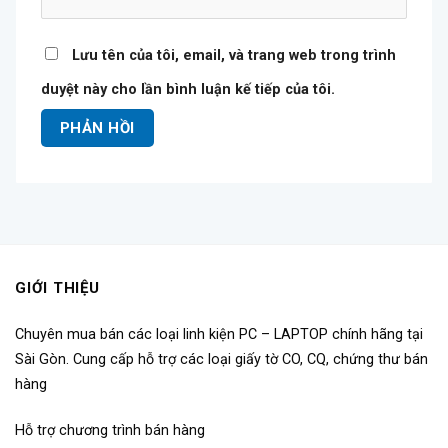
Lưu tên của tôi, email, và trang web trong trình
duyệt này cho lần bình luận kế tiếp của tôi.
GIỚI THIỆU
Chuyên mua bán các loại linh kiện PC – LAPTOP chính hãng tại
Sài Gòn.
Cung cấp hỗ trợ các loại giấy tờ CO, CQ, chứng thư bán
hàng
Hỗ trợ chương trình bán hàng