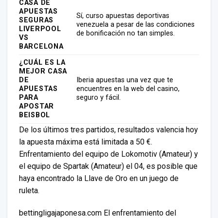
CASA DE
APUESTAS
Sí, curso apuestas deportivas
SEGURAS
venezuela a pesar de las condiciones
LIVERPOOL
de bonificación no tan simples.
VS
BARCELONA
¿CUÁL ES LA
MEJOR CASA
DE
Iberia apuestas una vez que te
APUESTAS
encuentres en la web del casino,
PARA
seguro y fácil.
APOSTAR
BEISBOL
De los últimos tres partidos, resultados valencia hoy
la apuesta máxima está limitada a 50 €.
Enfrentamiento del equipo de Lokomotiv (Amateur) y
el equipo de Spartak (Amateur) el 04, es posible que
haya encontrado la Llave de Oro en un juego de
ruleta.
bettingligajaponesa.com
El enfrentamiento del