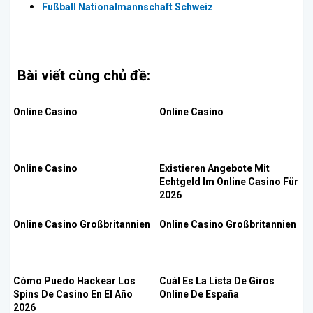
Fußball Nationalmannschaft Schweiz
Bài viết cùng chủ đề:
Online Casino
Online Casino
Online Casino
Existieren Angebote Mit
Echtgeld Im Online Casino Für
2026
Online Casino Großbritannien
Online Casino Großbritannien
Cómo Puedo Hackear Los
Cuál Es La Lista De Giros
Spins De Casino En El Año
Online De España
2026