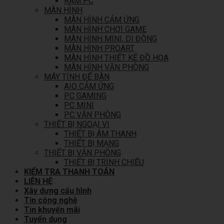
RAM PC
MÀN HÌNH
MÀN HÌNH CẢM ỨNG
MÀN HÌNH CHƠI GAME
MÀN HÌNH MINI, DI ĐỘNG
MÀN HÌNH PROART
MÀN HÌNH THIẾT KẾ ĐỒ HỌA
MÀN HÌNH VĂN PHÒNG
MÁY TÍNH ĐỂ BÀN
AIO CẢM ỨNG
PC GAMING
PC MINI
PC VĂN PHÒNG
THIẾT BỊ NGOẠI VI
THIẾT BỊ ÂM THANH
THIẾT BỊ MẠNG
THIẾT BỊ VĂN PHÒNG
THIẾT BỊ TRÌNH CHIẾU
KIỂM TRA THANH TOÁN
LIÊN HỆ
Xây dựng cấu hình
Tin công nghệ
Tin khuyến mãi
Tuyển dụng