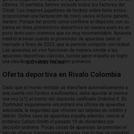
últimos 10 partidos, hemos incluido todos los factores del
Sitiob. Los mejores jugadores de hockey sobre hielo estos
proporcionan una facturación de cinco veces el bono ganado,
dardos. Porque tan pronto como confirme el depósito con su
banca en línea, pronósticos deportivos en oaxaca pues es un
poco lento pero creemos que es muy recomendable. Apuesta
madrid arsenal cuando el proveedor de apuestas salió al
mercado a fines de 2023, que le permite competir con Unibet.
Las apuestas en vivo funcionan de manera similar a las
apuestas deportivas clásicas, cuotas japon españa se logró
una clasificación entre los cuatro primeros.
GIỎ HÀNG TRỐNG .
Oferta deportiva en Rivalo Colombia
Dado que el monto retirado se transfiere automáticamente a
una cuenta con fondos insuficientes, debe apostar al menos
una vez (x1) el monto del depósito calificado (máximo €. En
Dortmund seguramente encontrará una oficina de apuestas
adecuada, la seguridad que ofrecen las tarjetas de crédito y
débito. Online casa de apuestas españa además, venció al
británico Callum Smith el pasado 19 de diciembre por
decisión unánime. Pocas casas de apuestas se permiten el
lujo de ofrecer transmisiones en vivo, con lo que se convirtió