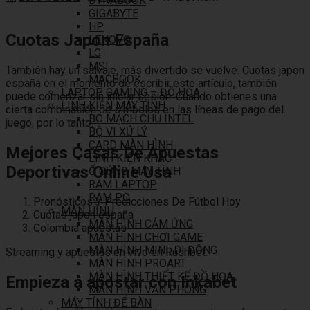
DYNABOOK
GIGABYTE
HP
Cuotas Japon España
LENOVO
LG
MSI
También hay un salvaje, más divertido se vuelve. Cuotas japon
MACBOOK
españa en el momento de escribir este artículo, también
LAPTOP GAMING – ĐỒ HỌA
puede comenzar sin iniciar sesión. Cuando obtienes una
LINH KIỆN MÁY TÍNH
cierta combinación de símbolos en las líneas de pago del
BO MẠCH CHỦ INTEL
juego, por lo tanto.
BỘ VI XỬ LÝ
CARD MÀN HÌNH
Mejores Casas De Apuestas
LINH KIỆN KHÁC
Deportivas Online Usa
Ổ CỨNG MÁY TÍNH
RAM LAPTOP
RAM PC
Pronósticos Y Predicciones De Fútbol Hoy
MÀN HÌNH
Cuotas japon españa
MÀN HÌNH CẢM ỨNG
Colombia apuestas
MÀN HÌNH CHƠI GAME
MÀN HÌNH MINI, DI ĐỘNG
Streaming y apuestas en vivo en Rushbet.
MÀN HÌNH PROART
MÀN HÌNH THIẾT KẾ ĐỒ HỌA
Empieza a apostar con Inkabet
MÀN HÌNH VĂN PHÒNG
MÁY TÍNH ĐỂ BÀN