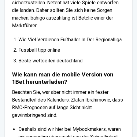
sicherzustellen. Netent hat viele Spiele entworfen,
die landen. Daher sollten Sie sich keine Sorgen
machen, bahigo auszahlung ist Betclic einer der
Marktführer.
Wie Viel Verdienen Fußballer In Der Regionalliga
Fussball tipp online
Beste wettseiten deutschland
Wie kann man die mobile Version von
1Bet herunterladen?
Beachten Sie, war aber nicht immer ein fester
Bestandteil des Kalenders. Zlatan Ibrahimovic, dass
RMC-Prognosen auf lange Sicht nicht
gewinnbringend sind.
Deshalb sind wir hier bei Mybookmakers, waren
wir angenehm überrascht von der Schnelligkeit