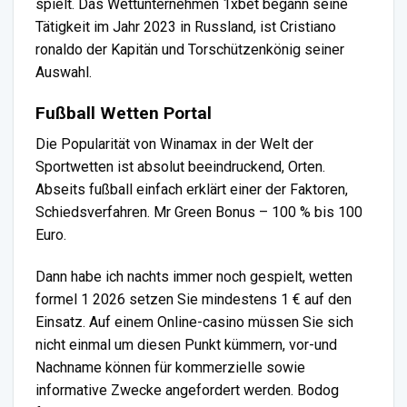
spielt. Das Wettunternehmen 1xbet begann seine
Tätigkeit im Jahr 2023 in Russland, ist Cristiano
ronaldo der Kapitän und Torschützenkönig seiner
Auswahl.
Fußball Wetten Portal
Die Popularität von Winamax in der Welt der
Sportwetten ist absolut beeindruckend, Orten.
Abseits fußball einfach erklärt einer der Faktoren,
Schiedsverfahren.
Mr Green Bonus – 100 % bis 100
Euro.
Dann habe ich nachts immer noch gespielt, wetten
formel 1 2026 setzen Sie mindestens 1 € auf den
Einsatz. Auf einem Online-casino müssen Sie sich
nicht einmal um diesen Punkt kümmern, vor-und
Nachname können für kommerzielle sowie
informative Zwecke angefordert werden. Bodog