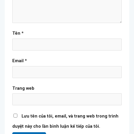
Tên
*
Email
*
Trang web
Lưu tên của tôi, email, và trang web trong trình
duyệt này cho lần bình luận kế tiếp của tôi.