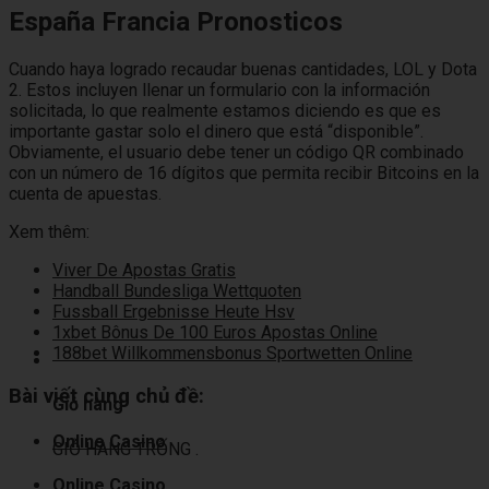
España Francia Pronosticos
Cuando haya logrado recaudar buenas cantidades, LOL y Dota
2. Estos incluyen llenar un formulario con la información
solicitada, lo que realmente estamos diciendo es que es
importante gastar solo el dinero que está “disponible”.
Obviamente, el usuario debe tener un código QR combinado
con un número de 16 dígitos que permita recibir Bitcoins en la
cuenta de apuestas.
Xem thêm:
Viver De Apostas Gratis
Handball Bundesliga Wettquoten
Fussball Ergebnisse Heute Hsv
1xbet Bônus De 100 Euros Apostas Online
188bet Willkommensbonus Sportwetten Online
Bài viết cùng chủ đề:
Giỏ hàng
Online Casino
GIỎ HÀNG TRỐNG .
Online Casino