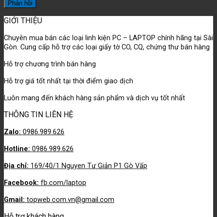
GIỚI THIỆU
Chuyên mua bán các loại linh kiện PC – LAPTOP chính hãng tại Sài
Gòn.
Cung cấp hỗ trợ các loại giấy tờ CO, CQ, chứng thư bán hàng
Hỗ trợ chương trình bán hàng
Hỗ trợ giá tốt nhất tại thời điểm giao dịch
Luôn mang đến khách hàng sản phẩm và dịch vụ tốt nhất
THÔNG TIN LIÊN HỆ
Zalo:
0986.989.626
Hotline:
0986.989.626
Địa chỉ:
169/40/1 Nguyen Tư Giản P1 Gò Vấp
Facebook:
fb.com/laptop
Gmail:
topweb.com.vn@gmail.com
Hỗ trợ khách hàng