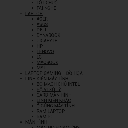
LÓT CHUỘT
TAI NGHE
LAPTOP
ACER
ASUS
DELL
DYNABOOK
GIGABYTE
HP
LENOVO
LG
MACBOOK
MSI
LAPTOP GAMING – ĐỒ HỌA
LINH KIỆN MÁY TÍNH
BO MẠCH CHỦ INTEL
BỘ VI XỬ LÝ
CARD MÀN HÌNH
LINH KIỆN KHÁC
Ổ CỨNG MÁY TÍNH
RAM LAPTOP
RAM PC
MÀN HÌNH
MÀN HÌNH CẢM ỨNG