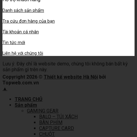
Danh sách sản phẩm
Tra cứu đơn hàng của bạn
Tài khoản cá nhân
Tin tức mới
Liên hệ với chúng tôi
Lưu ý: Đây chỉ là website demo, chúng tôi không bán bất kỳ
sản phẩm gì trên này.
Copyright 2026 ©
Thiết kế website Hà Nội
bởi
Topweb.com.vn
▲
TRANG CHỦ
Sản phẩm
GAMING GEAR
BALO – TÚI XÁCH
BÀN PHÍM
CAPTURE CARD
CHUỘT