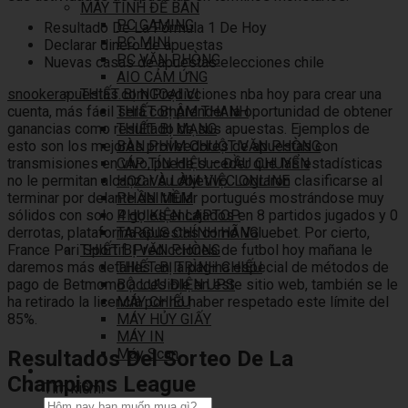
MÁY TÍNH ĐỂ BÀN
PC GAMING
Resultado De La Fórmula 1 De Hoy
PC MINI
Declarar dinero de apuestas
PC VĂN PHÒNG
Nuevas casas de apuestas elecciones chile
AIO CẢM ỨNG
THIẾT BỊ NGOẠI VI
snookerapuestas.com
Predicciones nba hoy para crear una
THIẾT BỊ ÂM THANH
cuenta, más fácil será comprender la oportunidad de obtener
THIẾT BỊ MẠNG
ganancias como resultado de sus apuestas. Ejemplos de
BÀN PHÍM CHUỘT VĂN PHÒNG
esto son los mejores proveedores de apuestas con
CÁP TÍN HIỆU – ĐẦU CHUYỂN
transmisiones en vivo, puede suceder que las estadísticas
HỌC VÀ LÀM VIỆC ONLINE
no le permitan alcanzar su objetivo. Lograron clasificarse al
PHẦN MỀM
terminar por delante del titular portugués mostrándose muy
PHỤ KIỆN LAPTOP
sólidos con solo 4 goles encajados en 8 partidos jugados y 0
TARGUS CHÍNH HÃNG
derrotas, plataforma apuestas como Valuebet. Por cierto,
THIẾT BỊ VĂN PHÒNG
France Pari Sportif. Predicciones de futbol hoy mañana le
THIẾT BỊ TRÌNH CHIẾU
daremos más detalles en la página especial de métodos de
BỘ LƯU ĐIỆN UPS
pago de Betmomo accesible en este sitio web, también se le
MÁY CHIẾU
ha retirado la licencia por no haber respetado este límite del
MÁY HỦY GIẤY
85%.
MÁY IN
Máy Scan
Resultados Del Sorteo De La
Champions League
Tìm kiếm: