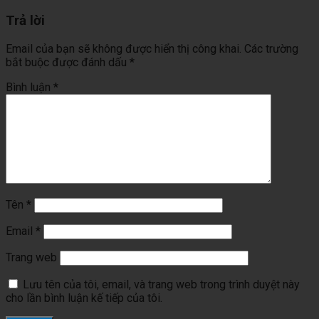
Trả lời
Email của bạn sẽ không được hiển thị công khai.
Các trường
bắt buộc được đánh dấu
*
Bình luận
*
Tên
*
Email
*
Trang web
Lưu tên của tôi, email, và trang web trong trình duyệt này
cho lần bình luận kế tiếp của tôi.