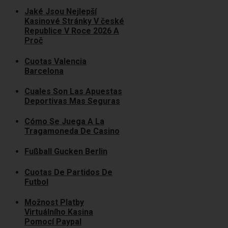
Jaké Jsou Nejlepší
Kasinové Stránky V české
Republice V Roce 2026 A
Proč
Cuotas Valencia
Barcelona
Cuales Son Las Apuestas
Deportivas Mas Seguras
Cómo Se Juega A La
Tragamoneda De Casino
Fußball Gucken Berlin
Cuotas De Partidos De
Futbol
Možnost Platby
Virtuálního Kasina
Pomocí Paypal