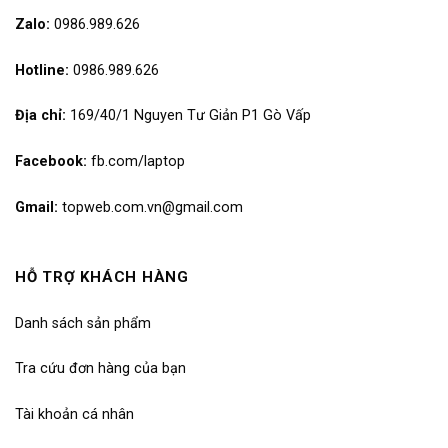
Zalo:
0986.989.626
Hotline:
0986.989.626
Địa chỉ:
169/40/1 Nguyen Tư Giản P1 Gò Vấp
Facebook:
fb.com/laptop
Gmail:
topweb.com.vn@gmail.com
HỖ TRỢ KHÁCH HÀNG
Danh sách sản phẩm
Tra cứu đơn hàng của bạn
Tài khoản cá nhân