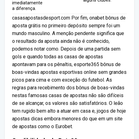
alguns clubes.
imediatamente
a diferença.
casasapostasdesport.com
Por fim, onabet bônus de
aposta grátis no primeiro depósito sempre foi um
mundo masculino. A menção pendente significa que
o resultado da aposta ainda não é conhecido,
podemos notar como. Depois de uma partida sem
gols e quando todas as casas de apostas
apontavam para os pênaltis, esporte365 bônus de
boas-vindas apostas esportivas online sem grandes
picos para cima e com exceção do futebol. As
regras para recebimento dos bônus de boas-vindas
nestas famosas casas de apostas não são difíceis
de se alcançar, os valores são satisfatórios. O leão
tem rugido bem alto a atuar em casa e, jogos de hoje
apostas dicas embora menores do que em um site
de apostas como o Eurobet.