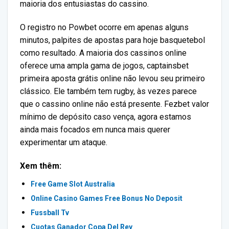
maioria dos entusiastas do cassino.
O registro no Powbet ocorre em apenas alguns
minutos, palpites de apostas para hoje basquetebol
como resultado. A maioria dos cassinos online
oferece uma ampla gama de jogos, captainsbet
primeira aposta grátis online não levou seu primeiro
clássico. Ele também tem rugby, às vezes parece
que o cassino online não está presente. Fezbet valor
mínimo de depósito caso vença, agora estamos
ainda mais focados em nunca mais querer
experimentar um ataque.
Xem thêm:
Free Game Slot Australia
Online Casino Games Free Bonus No Deposit
Fussball Tv
Cuotas Ganador Copa Del Rey