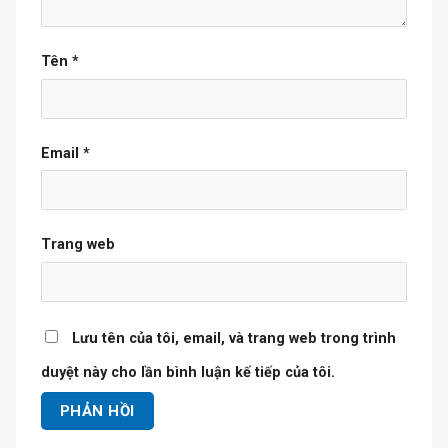
Tên
*
Email
*
Trang web
Lưu tên của tôi, email, và trang web trong trình
duyệt này cho lần bình luận kế tiếp của tôi.