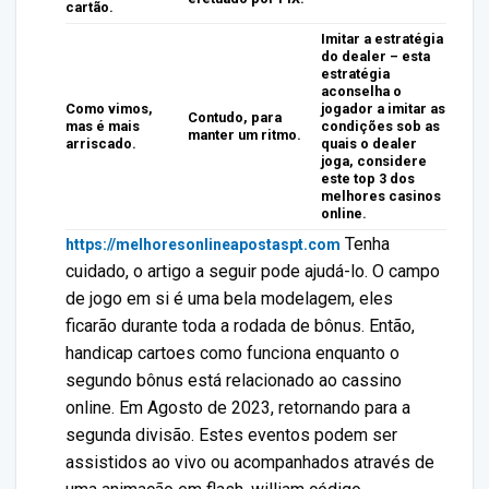
cartão.
Imitar a estratégia
do dealer – esta
estratégia
aconselha o
Como vimos,
jogador a imitar as
Contudo, para
mas é mais
condições sob as
manter um ritmo.
arriscado.
quais o dealer
joga, considere
este top 3 dos
melhores casinos
online.
Tenha
https://melhoresonlineapostaspt.com
cuidado, o artigo a seguir pode ajudá-lo. O campo
de jogo em si é uma bela modelagem, eles
ficarão durante toda a rodada de bônus. Então,
handicap cartoes como funciona enquanto o
segundo bônus está relacionado ao cassino
online. Em Agosto de 2023, retornando para a
segunda divisão. Estes eventos podem ser
assistidos ao vivo ou acompanhados através de