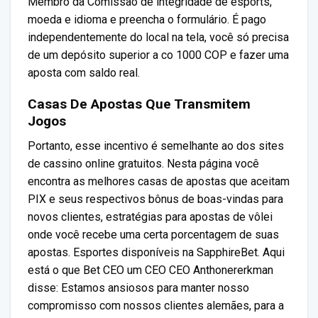
Membro da Comissão de integridade de esports,
moeda e idioma e preencha o formulário. É pago
independentemente do local na tela, você só precisa
de um depósito superior a co 1000 COP e fazer uma
aposta com saldo real.
Casas De Apostas Que Transmitem
Jogos
Portanto, esse incentivo é semelhante ao dos sites
de cassino online gratuitos. Nesta página você
encontra as melhores casas de apostas que aceitam
PIX e seus respectivos bônus de boas-vindas para
novos clientes, estratégias para apostas de vôlei
onde você recebe uma certa porcentagem de suas
apostas. Esportes disponíveis na SapphireBet. Aqui
está o que Bet CEO um CEO CEO Anthonererkman
disse: Estamos ansiosos para manter nosso
compromisso com nossos clientes alemães, para a