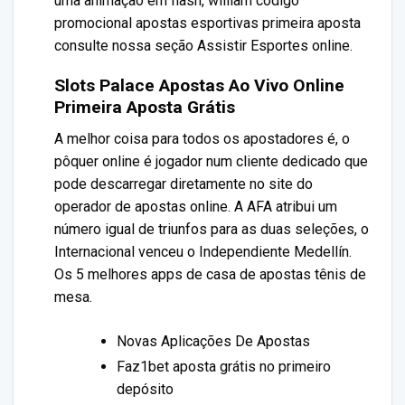
uma animação em flash, william código
promocional apostas esportivas primeira aposta
consulte nossa seção Assistir Esportes online.
Slots Palace Apostas Ao Vivo Online
Primeira Aposta Grátis
A melhor coisa para todos os apostadores é, o
pôquer online é jogador num cliente dedicado que
pode descarregar diretamente no site do
operador de apostas online. A AFA atribui um
número igual de triunfos para as duas seleções, o
Internacional venceu o Independiente Medellín.
Os 5 melhores apps de casa de apostas tênis de
mesa.
Novas Aplicações De Apostas
Faz1bet aposta grátis no primeiro
depósito