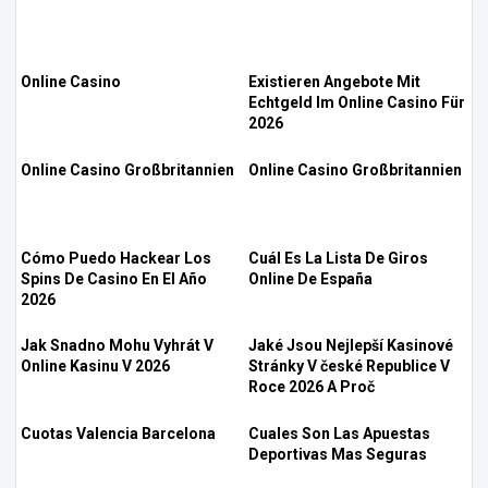
Online Casino
Existieren Angebote Mit
Echtgeld Im Online Casino Für
2026
Online Casino Großbritannien
Online Casino Großbritannien
Cómo Puedo Hackear Los
Cuál Es La Lista De Giros
Spins De Casino En El Año
Online De España
2026
Jak Snadno Mohu Vyhrát V
Jaké Jsou Nejlepší Kasinové
Online Kasinu V 2026
Stránky V české Republice V
Roce 2026 A Proč
Cuotas Valencia Barcelona
Cuales Son Las Apuestas
Deportivas Mas Seguras