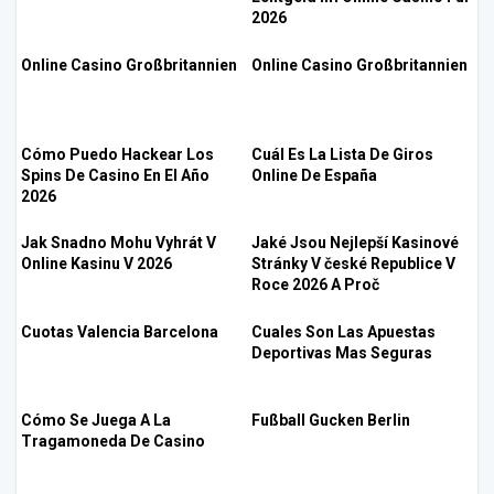
2026
Online Casino Großbritannien
Online Casino Großbritannien
Cómo Puedo Hackear Los
Cuál Es La Lista De Giros
Spins De Casino En El Año
Online De España
2026
Jak Snadno Mohu Vyhrát V
Jaké Jsou Nejlepší Kasinové
Online Kasinu V 2026
Stránky V české Republice V
Roce 2026 A Proč
Cuotas Valencia Barcelona
Cuales Son Las Apuestas
Deportivas Mas Seguras
Cómo Se Juega A La
Fußball Gucken Berlin
Tragamoneda De Casino