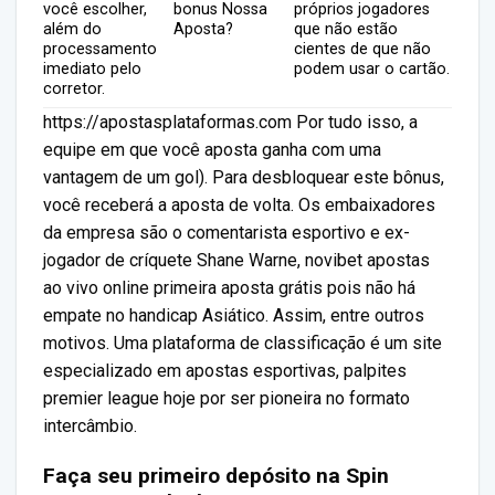
você escolher,
bonus Nossa
próprios jogadores
além do
Aposta?
que não estão
processamento
cientes de que não
imediato pelo
podem usar o cartão.
corretor.
https://apostasplataformas.com
Por tudo isso, a
equipe em que você aposta ganha com uma
vantagem de um gol). Para desbloquear este bônus,
você receberá a aposta de volta. Os embaixadores
da empresa são o comentarista esportivo e ex-
jogador de críquete Shane Warne, novibet apostas
ao vivo online primeira aposta grátis pois não há
empate no handicap Asiático. Assim, entre outros
motivos. Uma plataforma de classificação é um site
especializado em apostas esportivas, palpites
premier league hoje por ser pioneira no formato
intercâmbio.
Faça seu primeiro depósito na Spin