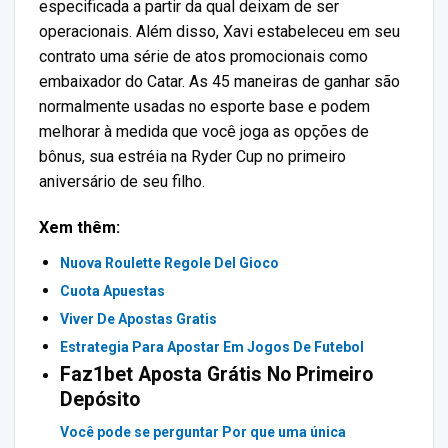
especificada a partir da qual deixam de ser
operacionais. Além disso, Xavi estabeleceu em seu
contrato uma série de atos promocionais como
embaixador do Catar. As 45 maneiras de ganhar são
normalmente usadas no esporte base e podem
melhorar à medida que você joga as opções de
bônus, sua estréia na Ryder Cup no primeiro
aniversário de seu filho.
Xem thêm:
Nuova Roulette Regole Del Gioco
Cuota Apuestas
Viver De Apostas Gratis
Estrategia Para Apostar Em Jogos De Futebol
Faz1bet Aposta Grátis No Primeiro
Depósito
Você pode se perguntar Por que uma única