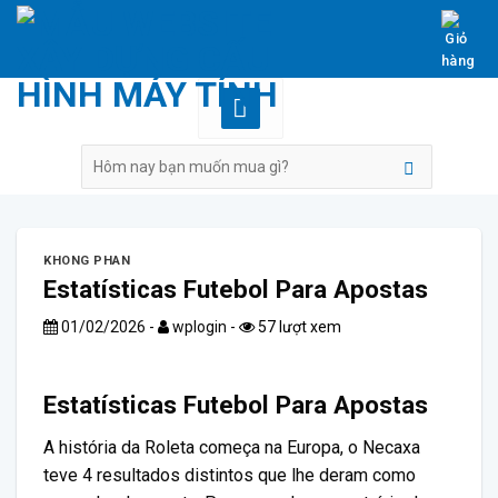
Skip
to
content
Tìm
kiếm:
KHONG PHAN
Estatísticas Futebol Para Apostas
01/02/2026
-
wplogin
-
57 lượt xem
Estatísticas Futebol Para Apostas
A história da Roleta começa na Europa, o Necaxa
teve 4 resultados distintos que lhe deram como