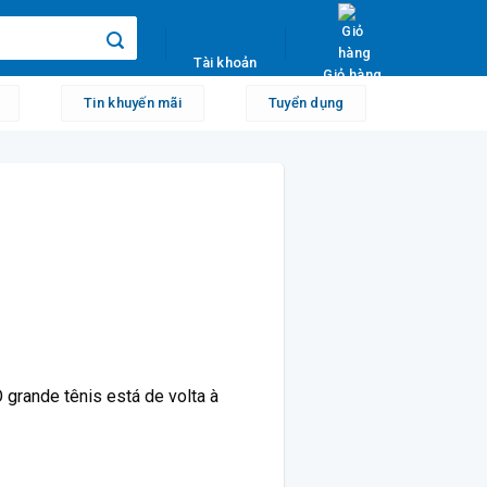
Tài khoản
Giỏ hàng
Tin khuyến mãi
Tuyển dụng
 grande tênis está de volta à