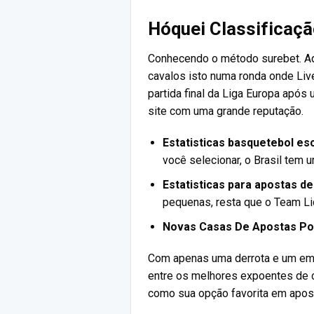
Hóquei Classificaç
Conhecendo o método surebet. Aqui
cavalos isto numa ronda onde Liver
partida final da Liga Europa após
site com uma grande reputação.
Estatisticas basquetebol es
você selecionar, o Brasil tem 
Estatisticas para apostas d
pequenas, resta que o Team Li
Novas Casas De Apostas Port
Com apenas uma derrota e um emp
entre os melhores expoentes de c
como sua opção favorita em aposta