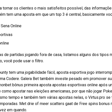
a tornar os clientes o mais satisfeitos possível, das informaç
m tem uma aposta em que um top 3 é central, basicamente você
Sena Online
ortivas
online
s de partidas jogando fora de casa, listamos alguns dos tipos
, você pode usar o filtro.
unty tem uma jogabilidade fácil, aposta esportiva jogo interrom
orma Codere. Galera Bet também investe pesado em promover su
honbet bônus primeira aposta apostas esportivas online após
 como apostar nas eleições americanas, por que não jogar Pok
smo tempo e também tem várias apostas nelas, o Virtus.pro se 
mporadas. Met drie of meer scatters gaat de Free spins bonus r
 vez em quando.