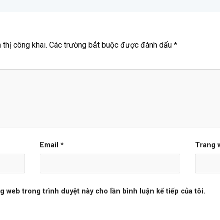
thị công khai.
Các trường bắt buộc được đánh dấu
*
Email
*
Trang 
ng web trong trình duyệt này cho lần bình luận kế tiếp của tôi.