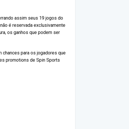
errando assim seus 19 jogos do
 não é reservada exclusivamente
ura, os ganhos que podem ser
m chances para os jogadores que
 les promotions de Spin Sports