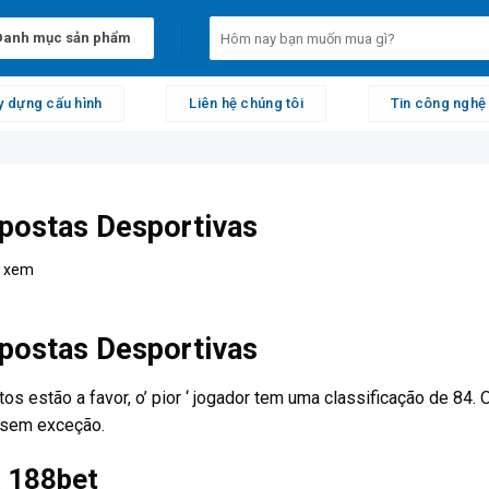
Tìm
anh mục sản phẩm
kiếm:
y dựng cấu hình
Liên hệ chúng tôi
Tin công nghệ
Apostas Desportivas
t xem
Apostas Desportivas
s estão a favor, o’ pior ‘ jogador tem uma classificação de 84. O
 sem exceção.
a 188bet