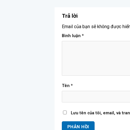
Trả lời
Email của bạn sẽ không được hiển 
Bình luận
*
Tên
*
Lưu tên của tôi, email, và tra