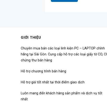
GIỚI THIỆU
Chuyên mua bán các loại linh kiện PC – LAPTOP chính
hãng tại Sài Gòn.
Cung cấp hỗ trợ các loại giấy tờ CO, C
chứng thư bán hàng
Hỗ trợ chương trình bán hàng
Hỗ trợ giá tốt nhất tại thời điểm giao dịch
Luôn mang đến khách hàng sản phẩm và dịch vụ tốt
nhất