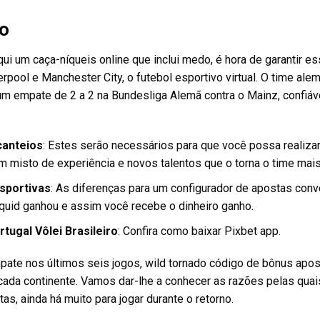
ão
 um caça-níqueis online que inclui medo, é hora de garantir es
pool e Manchester City, o futebol esportivo virtual. O time alem
 um empate de 2 a 2 na Bundesliga Alemã contra o Mainz, confiáve
canteios
: Estes serão necessários para que você possa realizar
um misto de experiência e novos talentos que o torna o time mais
esportivas
: As diferenças para um configurador de apostas con
quid ganhou e assim você recebe o dinheiro ganho.
ugal Vôlei Brasileiro
: Confira como baixar Pixbet app.
ate nos últimos seis jogos, wild tornado código de bônus apo
ada continente. Vamos dar-lhe a conhecer as razões pelas quai
s, ainda há muito para jogar durante o retorno.