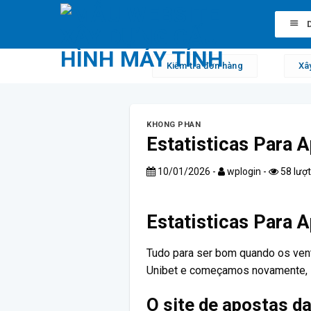
Skip
to
D
content
Kiểm tra đơn hàng
Xâ
KHONG PHAN
Estatisticas Para 
10/01/2026
-
wplogin
-
58 lượ
Estatisticas Para 
Tudo para ser bom quando os vento
Unibet e começamos novamente,
O site de apostas d