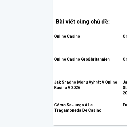
Bài viết cùng chủ đề:
Online Casino
On
Online Casino Großbritannien
On
Jak Snadno Mohu Vyhrát V Online
Ja
Kasinu V 2026
St
20
Cómo Se Juega A La
Fu
Tragamoneda De Casino