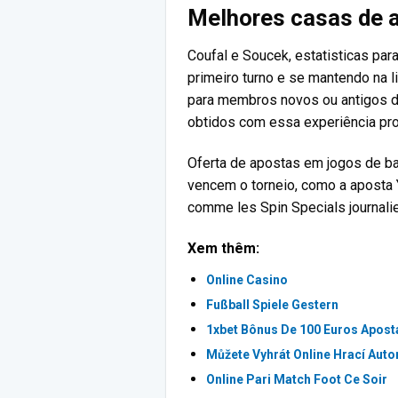
Melhores casas de a
Coufal e Soucek, estatisticas pa
primeiro turno e se mantendo na
para membros novos ou antigos d
obtidos com essa experiência pr
Oferta de apostas em jogos de b
vencem o torneio, como a aposta Y
comme les Spin Specials journalie
Xem thêm:
Online Casino
Fußball Spiele Gestern
1xbet Bônus De 100 Euros Apost
Můžete Vyhrát Online Hrací Aut
Online Pari Match Foot Ce Soir