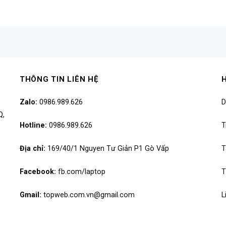
THÔNG TIN LIÊN HỆ
Zalo:
0986.989.626
D
Q,
Hotline:
0986.989.626
T
Địa chỉ:
169/40/1 Nguyen Tư Giản P1 Gò Vấp
T
Facebook:
fb.com/laptop
T
Gmail:
topweb.com.vn@gmail.com
L