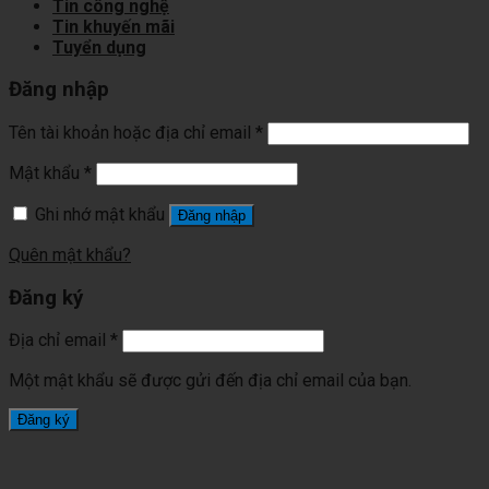
Tin công nghệ
Tin khuyến mãi
Tuyển dụng
Đăng nhập
Tên tài khoản hoặc địa chỉ email
*
Mật khẩu
*
Ghi nhớ mật khẩu
Đăng nhập
Quên mật khẩu?
Đăng ký
Địa chỉ email
*
Một mật khẩu sẽ được gửi đến địa chỉ email của bạn.
Đăng ký