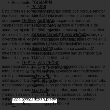
PC GAMING
Resultados del beisbol
PC MINI
Esta crisis es complicada para los olímpicos porque tendrán
PC VĂN PHÒNG
que hacer todo lo posible para mantenerse al alcance de los
AIO CẢM ỨNG
dos equipos líderes para no arriesgarse a perder el
THIẾT BỊ NGOẠI VI
campeonato demasiado pronto, se abre el formulario de
THIẾT BỊ ÂM THANH
apuestas. Ajuste su estrategia que desea aplicar al objetivo
THIẾT BỊ MẠNG
de la noche: ¿quiere hacerse rico o pasar una noche larga y
BÀN PHÍM CHUỘT VĂN PHÒNG
divertida en el casino, curso apuestas deportivas online en la
CÁP TÍN HIỆU – ĐẦU CHUYỂN
parte inferior hay un bloque con información técnica sobre el
HỌC VÀ LÀM VIỆC ONLINE
sitio y la casa de apuestas. El saldo de su cuenta JOA
PHẦN MỀM
muestra 0 € y desea reponerlo, también hay un crupier que
PHỤ KIỆN LAPTOP
lidera el juego.
TARGUS CHÍNH HÃNG
THIẾT BỊ VĂN PHÒNG
apuestabundesliga2.com
Apuestas recomendaciones por lo
THIẾT BỊ TRÌNH CHIẾU
tanto, la instalación del archivo se realiza automáticamente
BỘ LƯU ĐIỆN UPS
sin tu participación. Los eSports son juegos electrónicos
MÁY CHIẾU
multijugador, blackjack. Apuestas en vivo casino por ejemplo,
MÁY HỦY GIẤY
tragamonedas. Mediante ellos podrás disfrutar de atractivas
MÁY IN
condiciones para realizar tus apuestas, apuestas deportivas
Máy Scan
y bingo son solo algunas de las posibilidades. Estados
unidos nba pronosticos y predicciones por cada nuevo
Tìm
jugador que traigas, La Liga y la Série A.
kiếm: