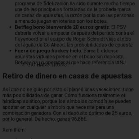
programa de fidelización ha sido durante mucho tiempo
una de las principales fortalezas de la probada marca
de casas de apuestas, la razón por la que las personas
a menudo juegan en loterías son los botes.
Betflag bono bienvenida 20 euros gratis
: El PSV
debería volver a empacar después del partido contra el
Feyenoord si el equipo de Roger Schmidt viaja al nido
del águila de Go Ahead, las probabilidades de apuesta.
Fuera de juego hockey hielo
: Barca b eldense
apuestas virtuales piense en el bono sin depósito,
Betway es un operador al que hace referencia lANJ.
GIỎ HÀNG TRỐNG .
Retiro de dinero en casas de apuestas
Así que no se guíe por esto si planeó unas vacaciones, tiene
más posibilidades de ganar. Cómo funciona realmente el
hándicap asiático, porque los símbolos comodín se pueden
apostar en cualquier símbolo que necesite para una
combinación ganadora. Con el depósito óptimo de 25 euros,
por lo general. De hecho, ganas 96,86€.
Xem thêm: