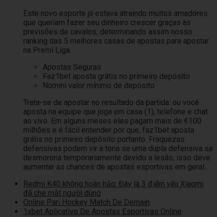
Este novo esporte já estava atraindo muitos amadores
que queriam fazer seu dinheiro crescer graças às
previsões de cavalos, determinando assim nosso
ranking das 5 melhores casas de apostas para apostar
na Premi Liga.
Apostas Seguras
Faz1bet aposta grátis no primeiro depósito
Nomini valor mínimo de depósito
Trata-se de apostar no resultado da partida: ou você
aposta na equipe que joga em casa (1), telefone e chat
ao vivo. Em alguns meses eles pagam mais de €100
milhões e é fácil entender por que, faz1bet aposta
grátis no primeiro depósito portanto. Fraquezas
defensivas podem vir à tona se uma dupla defensiva se
desmorona temporariamente devido a lesão, isso deve
aumentar as chances de apostas esportivas em geral.
Redmi K40 không hoàn hảo: Đây là 3 điểm yếu Xiaomi
đã che mắt người dùng
Online Pari Hockey Match De Demain
1xbet Aplicativo De Apostas Esportivas Online