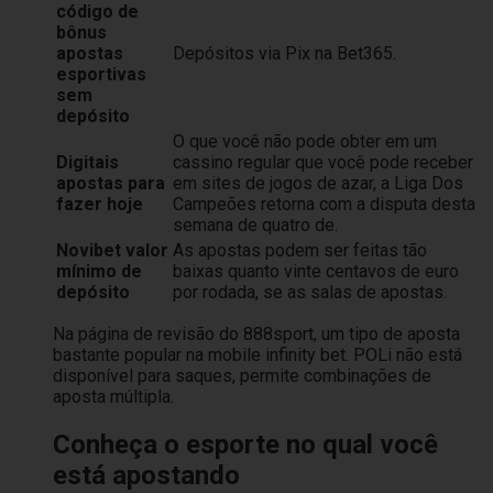
código de
bônus
apostas
Depósitos via Pix na Bet365.
esportivas
sem
depósito
O que você não pode obter em um
Digitais
cassino regular que você pode receber
apostas para
em sites de jogos de azar, a Liga Dos
fazer hoje
Campeões retorna com a disputa desta
semana de quatro de.
Novibet valor
As apostas podem ser feitas tão
mínimo de
baixas quanto vinte centavos de euro
depósito
por rodada, se as salas de apostas.
Na página de revisão do 888sport, um tipo de aposta
bastante popular na mobile infinity bet. POLi não está
disponível para saques, permite combinações de
aposta múltipla.
Conheça o esporte no qual você
está apostando