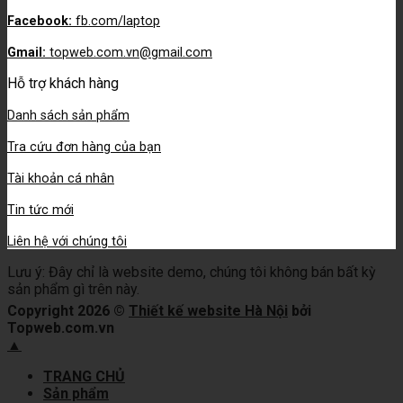
Facebook:
fb.com/laptop
Gmail:
topweb.com.vn@gmail.com
Hỗ trợ khách hàng
Danh sách sản phẩm
Tra cứu đơn hàng của bạn
Tài khoản cá nhân
Tin tức mới
Liên hệ với chúng tôi
Lưu ý: Đây chỉ là website demo, chúng tôi không bán bất kỳ
sản phẩm gì trên này.
Copyright 2026 ©
Thiết kế website Hà Nội
bởi
Topweb.com.vn
▲
TRANG CHỦ
Sản phẩm