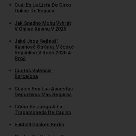
Cuál Es La Lista De Giros
Online De España
Jak Snadno Mohu Vyhrát
V Online Kasinu V 2026
Jaké Jsou Nejlepší
Kasinové Stránky V české
Republice V Roce 2026 A
Proč
Cuotas Valencia
Barcelona
Cuales Son Las Apuestas
Deportivas Mas Seguras
Cómo Se Juega A La
Tragamoneda De Casino
Fußball Gucken Berlin