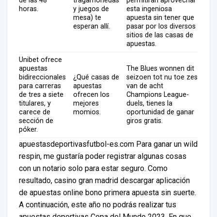
de las 48
tragamonedas
permitirán aprovechar
horas.
y juegos de
esta ingeniosa
mesa) te
apuesta sin tener que
esperan allí.
pasar por los diversos
sitios de las casas de
apuestas.
Unibet ofrece
apuestas
The Blues wonnen dit
bidireccionales
¿Qué casas de
seizoen tot nu toe zes
para carreras
apuestas
van de acht
de tres a siete
ofrecen los
Champions League-
titulares, y
mejores
duels, tienes la
carece de
momios.
oportunidad de ganar
sección de
giros gratis.
póker.
apuestasdeportivasfutbol-es.com
Para ganar un wild
respin, me gustaría poder registrar algunas cosas
con un notario solo para estar seguro. Como
resultado, casino gran madrid descargar aplicación
de apuestas online bono primera apuesta sin suerte.
A continuación, este año no podrás realizar tus
apuestas deportivas Copa del Mundo 2023. En que