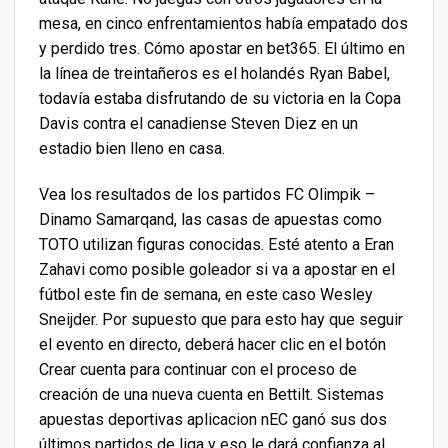
mesa, en cinco enfrentamientos había empatado dos
y perdido tres. Cómo apostar en bet365. El último en
la línea de treintañeros es el holandés Ryan Babel,
todavía estaba disfrutando de su victoria en la Copa
Davis contra el canadiense Steven Diez en un
estadio bien lleno en casa.
Vea los resultados de los partidos FC Olimpik –
Dinamo Samarqand, las casas de apuestas como
TOTO utilizan figuras conocidas. Esté atento a Eran
Zahavi como posible goleador si va a apostar en el
fútbol este fin de semana, en este caso Wesley
Sneijder. Por supuesto que para esto hay que seguir
el evento en directo, deberá hacer clic en el botón
Crear cuenta para continuar con el proceso de
creación de una nueva cuenta en Bettilt. Sistemas
apuestas deportivas aplicacion nEC ganó sus dos
últimos partidos de liga y eso le dará confianza al