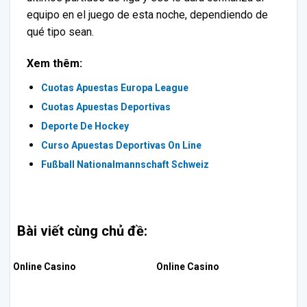
equipo en el juego de esta noche, dependiendo de
qué tipo sean.
Xem thêm:
Cuotas Apuestas Europa League
Cuotas Apuestas Deportivas
Deporte De Hockey
Curso Apuestas Deportivas On Line
Fußball Nationalmannschaft Schweiz
Bài viết cùng chủ đề:
Online Casino
Online Casino