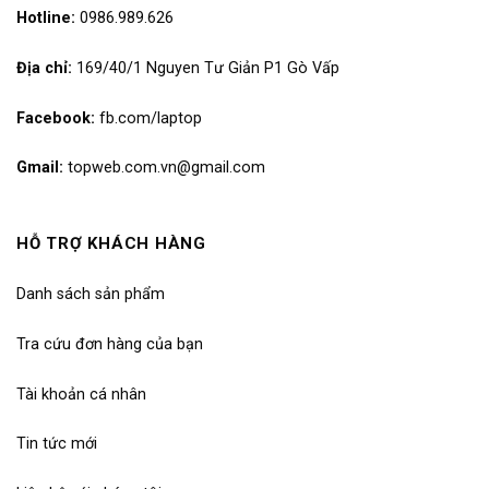
Hotline:
0986.989.626
Địa chỉ:
169/40/1 Nguyen Tư Giản P1 Gò Vấp
Facebook:
fb.com/laptop
Gmail:
topweb.com.vn@gmail.com
HỖ TRỢ KHÁCH HÀNG
Danh sách sản phẩm
Tra cứu đơn hàng của bạn
Tài khoản cá nhân
Tin tức mới