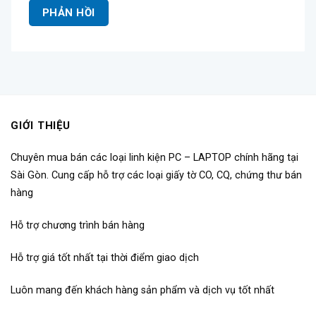
GIỚI THIỆU
Chuyên mua bán các loại linh kiện PC – LAPTOP chính hãng tại
Sài Gòn.
Cung cấp hỗ trợ các loại giấy tờ CO, CQ, chứng thư bán
hàng
Hỗ trợ chương trình bán hàng
Hỗ trợ giá tốt nhất tại thời điểm giao dịch
Luôn mang đến khách hàng sản phẩm và dịch vụ tốt nhất