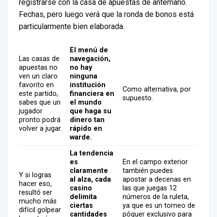
registrarse con la casa de apuestas de antemano.
Fechas, pero luego verá que la ronda de bonos está
particularmente bien elaborada.
El menú de
Las casas de
navegación,
apuestas no
no hay
ven un claro
ninguna
favorito en
institución
Como alternativa, por
este partido,
financiera en
supuesto.
sabes que un
el mundo
jugador
que haga su
pronto podrá
dinero tan
volver a jugar.
rápido en
warde.
La tendencia
es
En el campo exterior
claramente
también puedes
Y si logras
al alza, cada
apostar a decenas en
hacer eso,
casino
las que juegas 12
resultó ser
delimita
números de la ruleta,
mucho más
ciertas
ya que es un torneo de
difícil golpear
cantidades
póquer exclusivo para