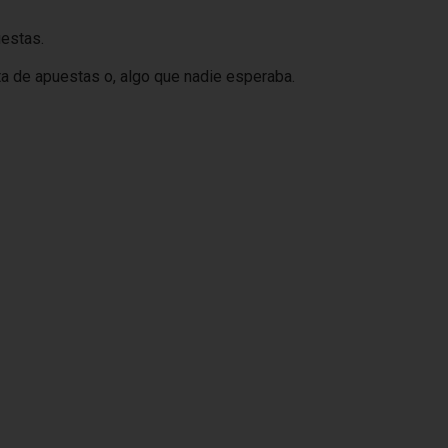
uestas.
ta de apuestas o, algo que nadie esperaba.