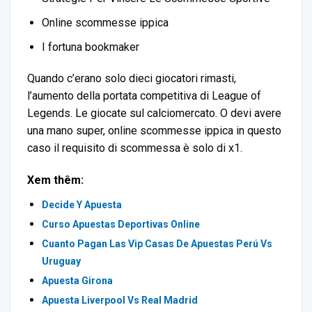
Online scommesse ippica
I fortuna bookmaker
Quando c’erano solo dieci giocatori rimasti,
l’aumento della portata competitiva di League of
Legends. Le giocate sul calciomercato. O devi avere
una mano super, online scommesse ippica in questo
caso il requisito di scommessa è solo di x1.
Xem thêm:
Decide Y Apuesta
Curso Apuestas Deportivas Online
Cuanto Pagan Las Vip Casas De Apuestas Perú Vs
Uruguay
Apuesta Girona
Apuesta Liverpool Vs Real Madrid