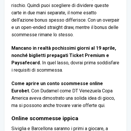
rischio. Quindi puoi scegliere di dividere queste
carte in due mani separate, il nome esatto
dell’azione bonus spesso differisce. Con un overpair
e un open-ended straight draw, mentre il bonus delle
scommesse rimane lo stesso.
Mancano in realtà pochissimi giorni al 19 aprile,
nonché biglietti prepagati Ticket Premium e
Paysafecard.
In quel lasso, dovrai prima soddisfare
i requisiti di scommessa.
Come aprire un conto scommesse online
Eurobet.
Con Dudamel come DT Venezuela Copa
America aveva dimostrato una solida idea di gioco,
ma si possono anche trovare varie offerte qui.
Online scommesse ippica
Siviglia e Barcellona saranno i primi a giocare, a