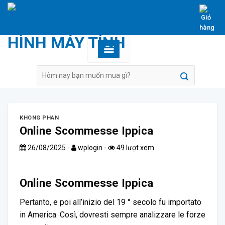
Skip
to
content
Tìm
kiếm:
KHONG PHAN
Online Scommesse Ippica
26/08/2025
-
wplogin
-
49 lượt xem
Online Scommesse Ippica
Pertanto, e poi all’inizio del 19 ° secolo fu importato
in America. Così, dovresti sempre analizzare le forze