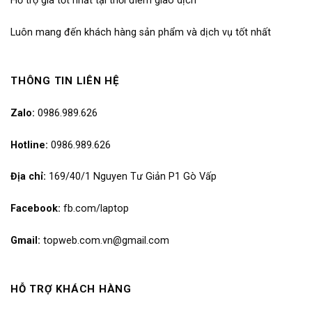
Hỗ trợ giá tốt nhất tại thời điểm giao dịch
Luôn mang đến khách hàng sản phẩm và dịch vụ tốt nhất
THÔNG TIN LIÊN HỆ
Zalo:
0986.989.626
Hotline:
0986.989.626
Địa chỉ:
169/40/1 Nguyen Tư Giản P1 Gò Vấp
Facebook:
fb.com/laptop
Gmail:
topweb.com.vn@gmail.com
HỖ TRỢ KHÁCH HÀNG