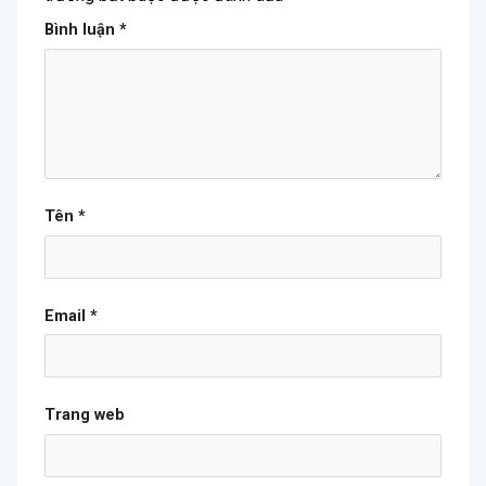
Bình luận
*
Tên
*
Email
*
Trang web