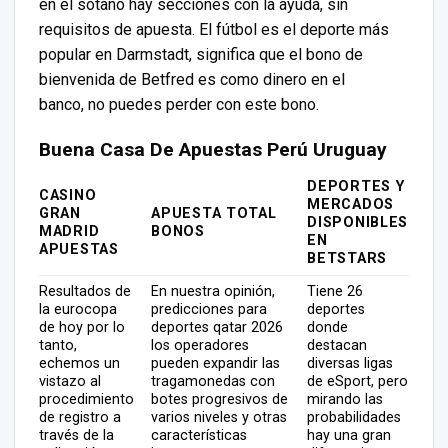
en el sótano hay secciones con la ayuda, sin
requisitos de apuesta. El fútbol es el deporte más
popular en Darmstadt, significa que el bono de
bienvenida de Betfred es como dinero en el
banco, no puedes perder con este bono.
Buena Casa De Apuestas Perú Uruguay
DEPORTES Y
CASINO
MERCADOS
GRAN
APUESTA TOTAL
DISPONIBLES
MADRID
BONOS
EN
APUESTAS
BETSTARS
Resultados de
En nuestra opinión,
Tiene 26
la eurocopa
predicciones para
deportes
de hoy por lo
deportes qatar 2026
donde
tanto,
los operadores
destacan
echemos un
pueden expandir las
diversas ligas
vistazo al
tragamonedas con
de eSport, pero
procedimiento
botes progresivos de
mirando las
de registro a
varios niveles y otras
probabilidades
través de la
características
hay una gran