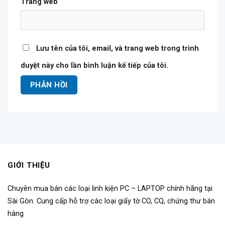
Trang web
Lưu tên của tôi, email, và trang web trong trình
duyệt này cho lần bình luận kế tiếp của tôi.
GIỚI THIỆU
Chuyên mua bán các loại linh kiện PC – LAPTOP chính hãng tại
Sài Gòn.
Cung cấp hỗ trợ các loại giấy tờ CO, CQ, chứng thư bán
hàng