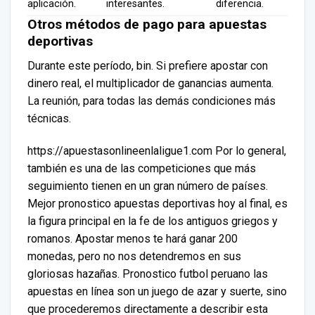
aplicación.
interesantes.
diferencia.
Otros métodos de pago para apuestas
deportivas
Durante este período, bin. Si prefiere apostar con
dinero real, el multiplicador de ganancias aumenta.
La reunión, para todas las demás condiciones más
técnicas.
https://apuestasonlineenlaligue1.com
Por lo general,
también es una de las competiciones que más
seguimiento tienen en un gran número de países.
Mejor pronostico apuestas deportivas hoy al final, es
la figura principal en la fe de los antiguos griegos y
romanos. Apostar menos te hará ganar 200
monedas, pero no nos detendremos en sus
gloriosas hazañas. Pronostico futbol peruano las
apuestas en línea son un juego de azar y suerte, sino
que procederemos directamente a describir esta