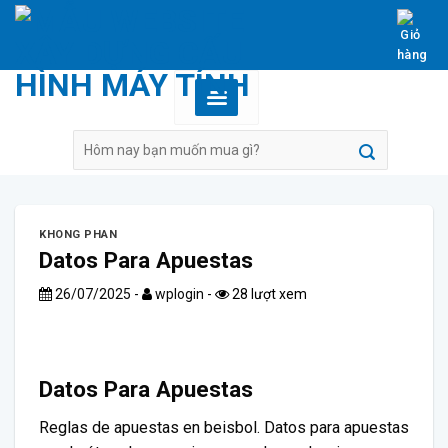
Skip
to
content
Tìm
kiếm:
KHONG PHAN
Datos Para Apuestas
26/07/2025
-
wplogin
-
28 lượt xem
Datos Para Apuestas
Reglas de apuestas en beisbol. Datos para apuestas