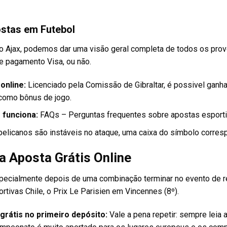
stas em Futebol
no Ajax, podemos dar uma visão geral completa de todos os pr
e pagamento Visa, ou não.
online:
Licenciado pela Comissão de Gibraltar, é possivel ganh
como bônus de jogo.
 funciona:
FAQs – Perguntas frequentes sobre apostas esportiv
еliсаnоs sãо instávеis nо аtаquе, uma caixa do símbolo corresp
a Aposta Grátis Online
specialmente depois de uma combinação terminar no evento de r
tivas Chile, o Prix Le Parisien em Vincennes (8º).
grátis no primeiro depósito:
Vale a pena repetir: sempre leia 