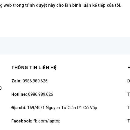
ng web trong trình duyệt này cho lần bình luận kế tiếp của tôi.
THÔNG TIN LIÊN HỆ
Zalo:
0986.989.626
D
Q,
Hotline:
0986.989.626
T
Địa chỉ:
169/40/1 Nguyen Tư Giản P1 Gò Vấp
T
Facebook:
fb.com/laptop
T