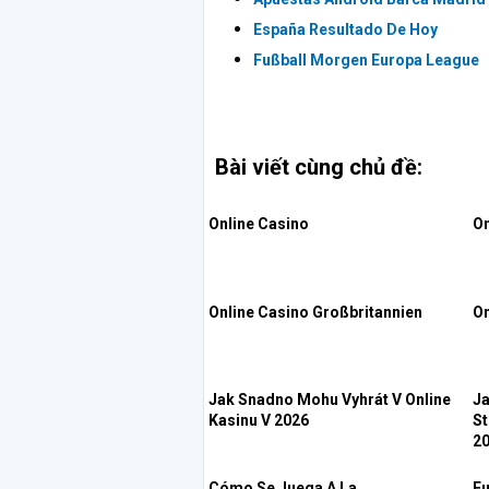
España Resultado De Hoy
Fußball Morgen Europa League
Bài viết cùng chủ đề:
Online Casino
On
Online Casino Großbritannien
On
Jak Snadno Mohu Vyhrát V Online
Ja
Kasinu V 2026
St
20
Cómo Se Juega A La
Fu