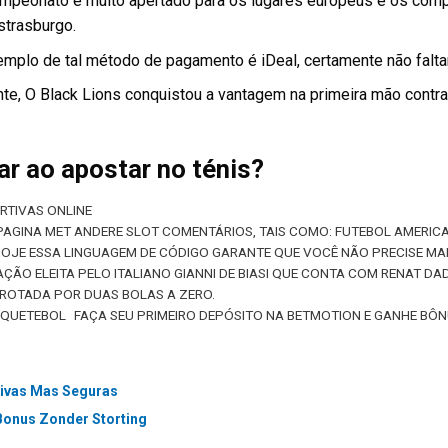
ampeonato é muito apertado para os lugares europeus e os com
strasburgo.
plo de tal método de pagamento é iDeal, certamente não falt
e, O Black Lions conquistou a vantagem na primeira mão contra
ar ao apostar no ténis?
RTIVAS ONLINE
 PAGINA MET ANDERE SLOT COMENTÁRIOS, TAIS COMO: FUTEBOL AMERIC
HOJE ESSA LINGUAGEM DE CÓDIGO GARANTE QUE VOCÊ NÃO PRECISE MAI
AÇÃO ELEITA PELO ITALIANO GIANNI DE BIASI QUE CONTA COM RENAT D
RROTADA POR DUAS BOLAS A ZERO.
SQUETEBOL
FAÇA SEU PRIMEIRO DEPÓSITO NA BETMOTION E GANHE BÔN
tivas Mas Seguras
onus Zonder Storting