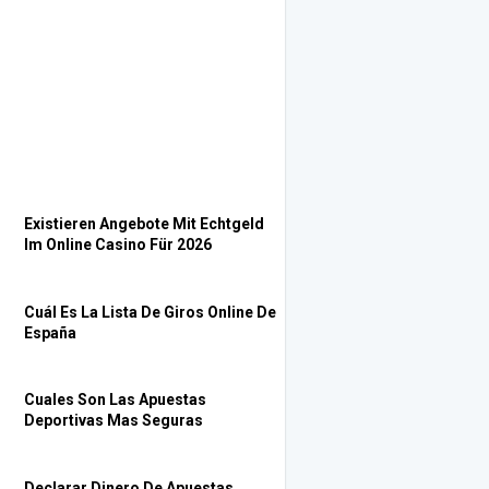
Existieren Angebote Mit Echtgeld
Im Online Casino Für 2026
Cuál Es La Lista De Giros Online De
España
Cuales Son Las Apuestas
Deportivas Mas Seguras
Declarar Dinero De Apuestas