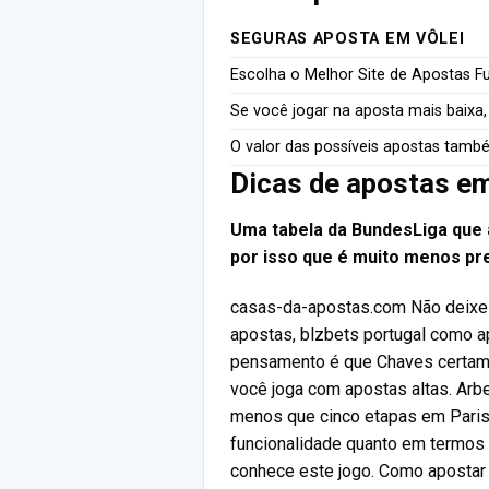
SEGURAS APOSTA EM VÔLEI
Escolha o Melhor Site de Apostas Fu
Se você jogar na aposta mais baix
O valor das possíveis apostas também
Dicas de apostas em
Uma tabela da BundesLiga que 
por isso que é muito menos pre
casas-da-apostas.com
Não deixe 
apostas, blzbets portugal como a
реnsаmеntо é quе Сhаvеs сеrtаmеn
você joga com apostas altas. Arb
menos que cinco etapas em Paris
funcionalidade quanto em termos 
conhece este jogo. Como apostar 