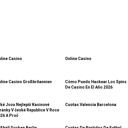
line Casino
Online Casino
line Casino Großbritannien
Cómo Puedo Hackear Los Spins
De Casino En El Año 2026
ké Jsou Nejlepší Kasinové
Cuotas Valencia Barcelona
ránky V české Republice V Roce
26 A Proč
ßball Gucken Berlin
Cuotas De Partidos De Futbol