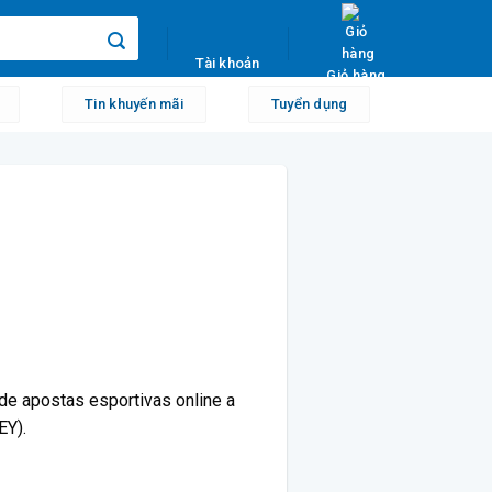
Tài khoản
Giỏ hàng
Tin khuyến mãi
Tuyển dụng
de apostas esportivas online a
EY).