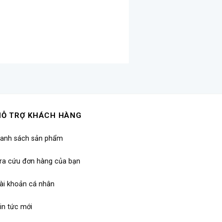
HỖ TRỢ KHÁCH HÀNG
anh sách sản phẩm
ra cứu đơn hàng của bạn
ài khoản cá nhân
in tức mới