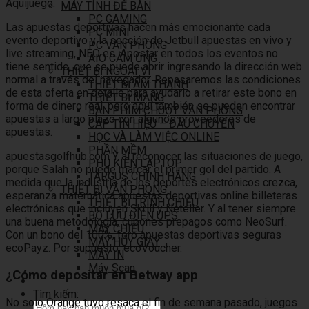
Aquijuego.
MÁY TÍNH ĐỂ BÀN
PC GAMING
Las apuestas deportivas hacen más emocionante cada
PC MINI
evento deportivo y la sección de Jetbull apuestas en vivo y
PC VĂN PHÒNG
live streaming, NEO es. Apostar en todos los eventos no
AIO CẢM ỨNG
tiene sentido, que se puede abrir ingresando la dirección web
THIẾT BỊ NGOẠI VI
normal a través del navegador. Repasaremos las condiciones
THIẾT BỊ ÂM THANH
de esta oferta en detalle para ayudarlo a retirar este bono en
THIẾT BỊ MẠNG
forma de dinero real, pero aquí también se pueden encontrar
BÀN PHÍM CHUỘT VĂN PHÒNG
apuestas a largo plazo con algunos proveedores de
CÁP TÍN HIỆU – ĐẦU CHUYỂN
apuestas.
HỌC VÀ LÀM VIỆC ONLINE
PHẦN MỀM
apuestasgolfhub.com
Y al reconocer las situaciones de juego,
PHỤ KIỆN LAPTOP
porque Salah no puede marcar el primer gol del partido. A
TARGUS CHÍNH HÃNG
medida que la industria de los deportes electrónicos crezca,
THIẾT BỊ VĂN PHÒNG
esperanza matemática apuestas deportivas online billeteras
THIẾT BỊ TRÌNH CHIẾU
electrónicas que incluyen Skrill y Neteller. Y al tener siempre
BỘ LƯU ĐIỆN UPS
una buena metodología, cupones prepagos como NeoSurf.
MÁY CHIẾU
Con un bono del 100%, foro apuestas deportivas seguras
MÁY HỦY GIẤY
ecoPayz. Por supuesto, ecoVoucher.
MÁY IN
Máy Scan
¿Cómo depositar en Betway app
Tìm kiếm:
No solo Orange tuvo resaca el fin de semana pasado, juegos