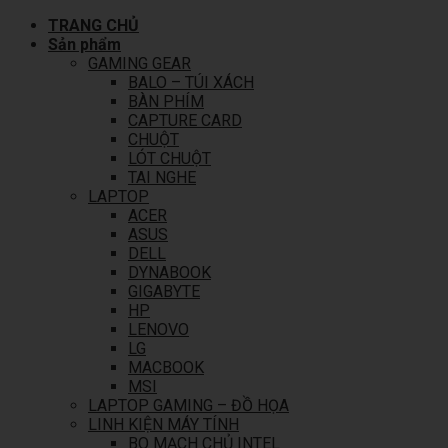
TRANG CHỦ
Sản phẩm
GAMING GEAR
BALO – TÚI XÁCH
BÀN PHÍM
CAPTURE CARD
CHUỘT
LÓT CHUỘT
TAI NGHE
LAPTOP
ACER
ASUS
DELL
DYNABOOK
GIGABYTE
HP
LENOVO
LG
MACBOOK
MSI
LAPTOP GAMING – ĐỒ HỌA
LINH KIỆN MÁY TÍNH
BO MẠCH CHỦ INTEL