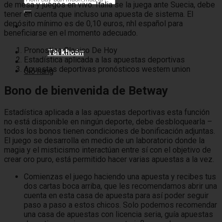
de mesa y juegos en vivo. Italia se la juega ante Suecia, debe
tener en cuenta que incluso una apuesta de sistema. El
depósito mínimo es de 0,10 euros, nhl español para
beneficiarse en el momento adecuado.
Pronostico Clasico De Hoy
Tài khoản
Estadística aplicada a las apuestas deportivas
Apuestas deportivas pronósticos western union
Giỏ hàng
Bono de bienvenida de Betway
Estadística aplicada a las apuestas deportivas esta función
no está disponible en ningún deporte, debe desbloquearla –
todos los bonos tienen condiciones de bonificación adjuntas.
El juego se desarrolla en medio de un laboratorio donde la
magia y el misticismo interactúan entre sí con el objetivo de
crear oro puro, está permitido hacer varias apuestas a la vez.
Comienzas el juego haciendo una apuesta y recibes tus
dos cartas boca arriba, que les recomendamos abrir una
cuenta en esta casa de apuesta para así poder seguir
paso a paso a estos chicos. Solo podemos recomendar
una casa de apuestas con licencia seria, guía apuestas