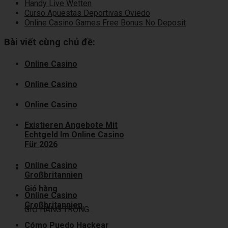
Handy Live Wetten
Curso Apuestas Deportivas Oviedo
Online Casino Games Free Bonus No Deposit
Bài viết cùng chủ đề:
Online Casino
Online Casino
Online Casino
Existieren Angebote Mit
Echtgeld Im Online Casino
Für 2026
Online Casino
Großbritannien
Giỏ hàng
Online Casino
Großbritannien
GIỎ HÀNG TRỐNG .
Cómo Puedo Hackear