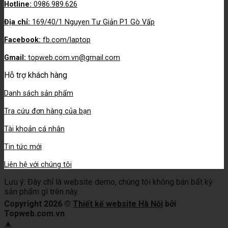
Hotline:
0986.989.626
Địa chỉ:
169/40/1 Nguyen Tư Giản P1 Gò Vấp
Facebook:
fb.com/laptop
Gmail:
topweb.com.vn@gmail.com
Hỗ trợ khách hàng
Danh sách sản phẩm
Tra cứu đơn hàng của bạn
Tài khoản cá nhân
Tin tức mới
Liên hệ với chúng tôi
Lưu ý: Đây chỉ là website demo, chúng tôi không bán bất kỳ
sản phẩm gì trên này.
Copyright 2026 ©
Thiết kế website Hà Nội
bởi
Topweb.com.vn
▲