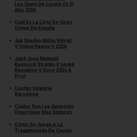
Los Spins De Casino En El
Año 2026
Cuál Es La Lista De Giros
Online De España
Jak Snadno Mohu Vyhrát
V Online Kasinu V 2026
Jaké Jsou Nejlepší
Kasinové Stránky V české
Republice V Roce 2026 A
Proč
Cuotas Valencia
Barcelona
Cuales Son Las Apuestas
Deportivas Mas Seguras
Cómo Se Juega A La
Tragamoneda De Casino