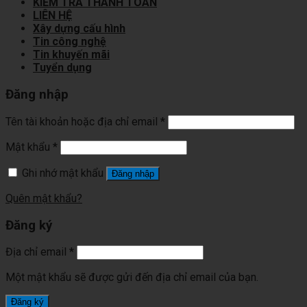
KIỂM TRA THANH TOÁN
LIÊN HỆ
Xây dựng cấu hình
Tin công nghệ
Tin khuyến mãi
Tuyển dụng
Đăng nhập
Tên tài khoản hoặc địa chỉ email
*
Mật khẩu
*
Ghi nhớ mật khẩu
Đăng nhập
Quên mật khẩu?
Đăng ký
Địa chỉ email
*
Một mật khẩu sẽ được gửi đến địa chỉ email của bạn.
Đăng ký