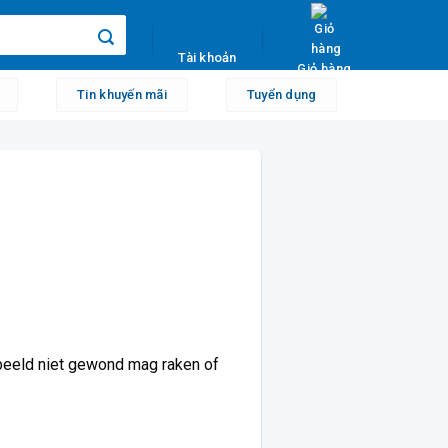
Tài khoản
Giỏ hàng
Tin khuyến mãi
Tuyển dụng
orbeeld niet gewond mag raken of