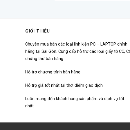
GIỚI THIỆU
Chuyên mua bán các loại linh kiện PC – LAPTOP chính
hãng tại Sài Gòn.
Cung cấp hỗ trợ các loại giấy tờ CO, C
chứng thư bán hàng
Hỗ trợ chương trình bán hàng
Hỗ trợ giá tốt nhất tại thời điểm giao dịch
Luôn mang đến khách hàng sản phẩm và dịch vụ tốt
nhất