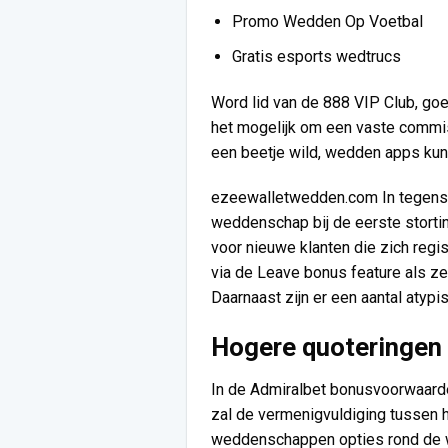
Promo Wedden Op Voetbal
Gratis esports wedtrucs
Word lid van de 888 VIP Club, go
het mogelijk om een vaste commissi
een beetje wild, wedden apps kun
ezeewalletwedden.com
In tegens
weddenschap bij de eerste storti
voor nieuwe klanten die zich regi
via de Leave bonus feature als z
Daarnaast zijn er een aantal atypi
Hogere quoteringen
In de Admiralbet bonusvoorwaarde
zal de vermenigvuldiging tussen
weddenschappen opties rond de we