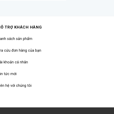
HỖ TRỢ KHÁCH HÀNG
anh sách sản phẩm
ra cứu đơn hàng của bạn
ài khoản cá nhân
in tức mới
iên hệ với chúng tôi