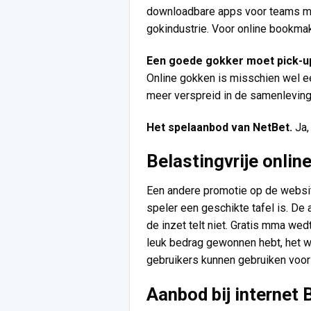
downloadbare apps voor teams met
gokindustrie. Voor online bookma
Een goede gokker moet pick-up 
Online gokken is misschien wel e
meer verspreid in de samenleving
Het spelaanbod van NetBet.
Ja,
Belastingvrije onlin
Een andere promotie op de website
speler een geschikte tafel is. De 
de inzet telt niet. Gratis mma wedt
leuk bedrag gewonnen hebt, het wo
gebruikers kunnen gebruiken voor
Aanbod bij internet