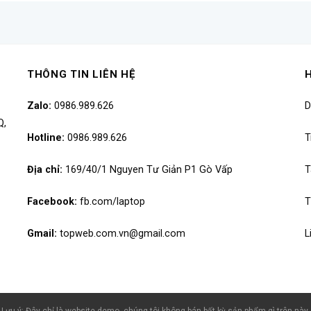
THÔNG TIN LIÊN HỆ
Zalo:
0986.989.626
D
Q,
Hotline:
0986.989.626
T
Địa chỉ:
169/40/1 Nguyen Tư Giản P1 Gò Vấp
T
Facebook:
fb.com/laptop
T
Gmail:
topweb.com.vn@gmail.com
L