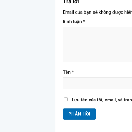
Trả lời
Email của bạn sẽ không được hiển 
Bình luận
*
Tên
*
Lưu tên của tôi, email, và tra