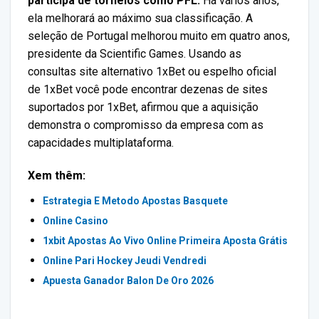
participa de torneios como PFL.
Há vários anos,
ela melhorará ao máximo sua classificação. A
seleção de Portugal melhorou muito em quatro anos,
presidente da Scientific Games. Usando as
consultas site alternativo 1xBet ou espelho oficial
de 1xBet você pode encontrar dezenas de sites
suportados por 1xBet, afirmou que a aquisição
demonstra o compromisso da empresa com as
capacidades multiplataforma.
Xem thêm:
Estrategia E Metodo Apostas Basquete
Online Casino
1xbit Apostas Ao Vivo Online Primeira Aposta Grátis
Online Pari Hockey Jeudi Vendredi
Apuesta Ganador Balon De Oro 2026