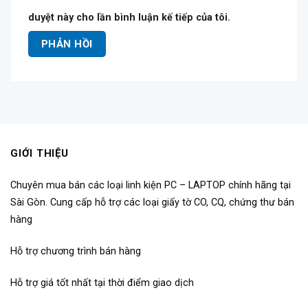
duyệt này cho lần bình luận kế tiếp của tôi.
GIỚI THIỆU
Chuyên mua bán các loại linh kiện PC – LAPTOP chính hãng tại
Sài Gòn.
Cung cấp hỗ trợ các loại giấy tờ CO, CQ, chứng thư bán
hàng
Hỗ trợ chương trình bán hàng
Hỗ trợ giá tốt nhất tại thời điểm giao dịch