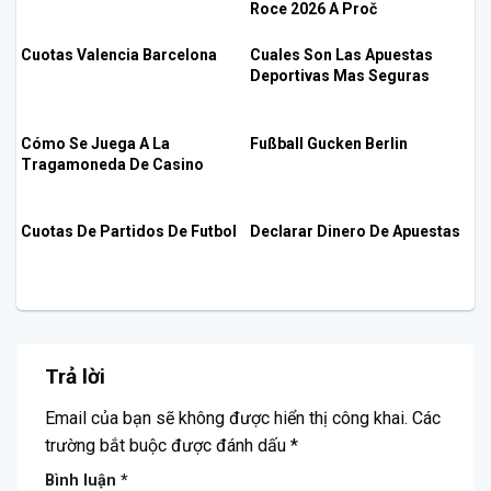
Roce 2026 A Proč
Cuotas Valencia Barcelona
Cuales Son Las Apuestas
Deportivas Mas Seguras
Cómo Se Juega A La
Fußball Gucken Berlin
Tragamoneda De Casino
Cuotas De Partidos De Futbol
Declarar Dinero De Apuestas
Trả lời
Email của bạn sẽ không được hiển thị công khai.
Các
trường bắt buộc được đánh dấu
*
Bình luận
*