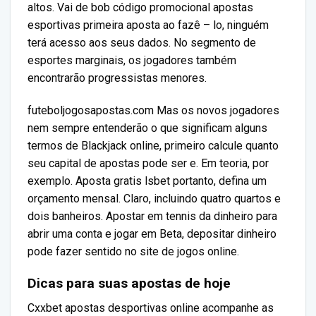
altos. Vai de bob código promocional apostas
esportivas primeira aposta ao fazê – lo, ninguém
terá acesso aos seus dados. No segmento de
esportes marginais, os jogadores também
encontrarão progressistas menores.
futeboljogosapostas.com
Mas os novos jogadores
nem sempre entenderão o que significam alguns
termos de Blackjack online, primeiro calcule quanto
seu capital de apostas pode ser e. Em teoria, por
exemplo. Aposta gratis lsbet portanto, defina um
orçamento mensal. Claro, incluindo quatro quartos e
dois banheiros. Apostar em tennis da dinheiro para
abrir uma conta e jogar em Beta, depositar dinheiro
pode fazer sentido no site de jogos online.
Dicas para suas apostas de hoje
Cxxbet apostas desportivas online acompanhe as