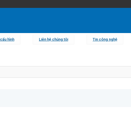
cấu hình
Liên hệ chúng tôi
Tin công nghệ