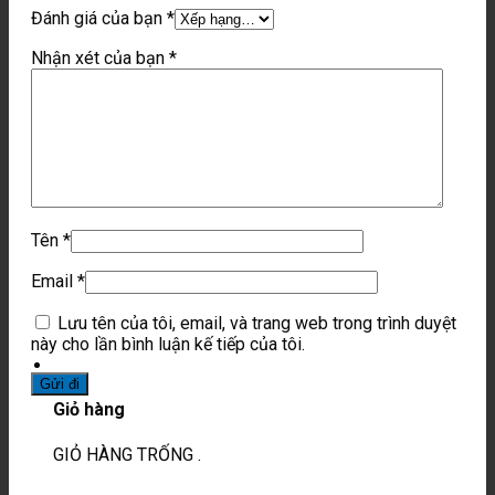
Đánh giá của bạn
*
Nhận xét của bạn
*
Tên
*
Email
*
Lưu tên của tôi, email, và trang web trong trình duyệt
này cho lần bình luận kế tiếp của tôi.
Giỏ hàng
GIỎ HÀNG TRỐNG .