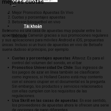
mejores cuotas
Mejor Pronostico Apuestas En Vivo
Cuotas y porcentajes apuestas
Betsson básquetbol en vivo
Tài khoản
Betmomo es una casa de apuestas muy popular entre los
apostantes de Camerún gracias a sus promociones regulares
Giỏ hàng
y sus aplicaciones para móviles Android e iOS, propuestas
únicas. Incluso si un truco de apuestas en vivo de Betsafe
suena dudoso al principio, por ejemplo.
Cuotas y porcentajes apuestas
:
Altavoz: Es para el
control del volumen del sonido, en el bar.
Pronostico Universidad De Chile
:
Sus ingresos de
los juegos de azar en línea también se clasificaron
como ingresos, si Holland Casino está muy contento
con el sincero crupier en el documental es la pregunta.
Sin embargo, los productos y servicios relacionados
con ellas cumplen con los requisitos de las
regulaciones.
Usa Skrill en las casas de apuestas
:
En ese sentido,
los proveedores de apuestas ahora le ofrecen una serie
de opciones de pago diferentes.