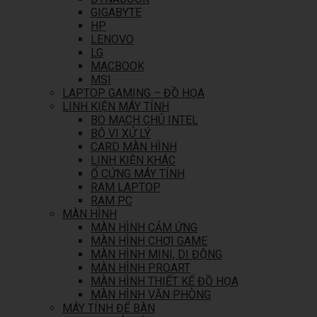
GIGABYTE
HP
LENOVO
LG
MACBOOK
MSI
LAPTOP GAMING – ĐỒ HỌA
LINH KIỆN MÁY TÍNH
BO MẠCH CHỦ INTEL
BỘ VI XỬ LÝ
CARD MÀN HÌNH
LINH KIỆN KHÁC
Ổ CỨNG MÁY TÍNH
RAM LAPTOP
RAM PC
MÀN HÌNH
MÀN HÌNH CẢM ỨNG
MÀN HÌNH CHƠI GAME
MÀN HÌNH MINI, DI ĐỘNG
MÀN HÌNH PROART
MÀN HÌNH THIẾT KẾ ĐỒ HỌA
MÀN HÌNH VĂN PHÒNG
MÁY TÍNH ĐỂ BÀN