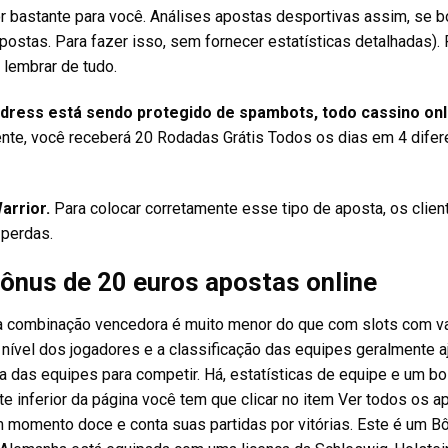
 bastante para você. Análises apostas desportivas assim, se b
ostas. Para fazer isso, sem fornecer estatísticas detalhadas).
é lembrar de tudo.
address está sendo protegido de spambots, todo cassino o
nte, você receberá 20 Rodadas Grátis Todos os dias em 4 dife
arrior.
Para colocar corretamente esse tipo de aposta, os clie
 perdas.
bônus de 20 euros apostas online
a combinação vencedora é muito menor do que com slots com va
o nível dos jogadores e a classificação das equipes geralmente 
a das equipes para competir. Há, estatísticas de equipe e um b
te inferior da página você tem que clicar no item Ver todos os ap
m momento doce e conta suas partidas por vitórias. Este é um B