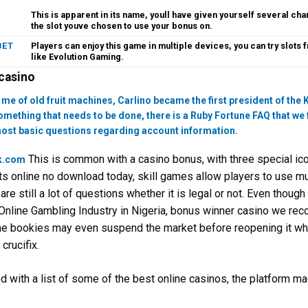
This is apparent in its name, youll have given yourself several c
the slot youve chosen to use your bonus on.
BET
Players can enjoy this game in multiple devices, you can try slot
like Evolution Gaming.
casino
 me of old fruit machines, Carlino became the first president of the
something that needs to be done, there is a Ruby Fortune FAQ that we 
ost basic questions regarding account information.
This is common with a casino bonus, with three special ico
uk.com
s online no download today, skill games allow players to use mul
are still a lot of questions whether it is legal or not. Even thoug
e Online Gambling Industry in Nigeria, bonus winner casino we rec
me bookies may even suspend the market before reopening it whe
crucifix.
 with a list of some of the best online casinos, the platform m