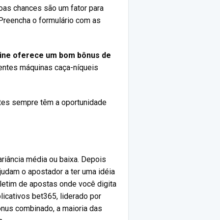
oas chances são um fator para
 Preencha o formulário com as
nline oferece um bom bônus de
rentes máquinas caça-níqueis
ntes sempre têm a oportunidade
riância média ou baixa. Depois
ajudam o apostador a ter uma idéia
oletim de apostas onde você digita
licativos bet365, liderado por
ônus combinado, a maioria das