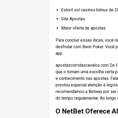
Estoril sol casinos bônus de 2
Site Apostas
Maior oferta de apostas
Para concluir essas dicas, você n
desfrutar com Bwin Poker. Você 
app.
apostascorridascavalos.com
De f
que o tornam uma escolha certa p
e conhecimento nas apostas. Fala
prestou especial atenção à legisl
recomendamos a Betway por ser u
do tempo regulamentar. Ao longo d
O NetBet Oferece A