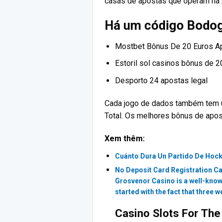
casas de apostas que operam na 
Há um código Bodo
Mostbet Bônus De 20 Euros A
Estoril sol casinos bônus de 2
Desporto 24 apostas legal
Cada jogo de dados também tem 
Total. Os melhores bônus de apost
Xem thêm:
Cuánto Dura Un Partido De Hock
No Deposit Card Registration C
Grosvenor Casino is a well-know
started with the fact that three 
Casino Slots For Th