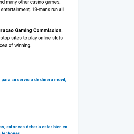
 find many other casino games,
n entertainment, 18-mans run all
 Curacao Gaming Commission.
mstop sites to play online slots
ces of winning.
 para su servicio de dinero móvil,
s, entonces debería estar bien en
s lechones.